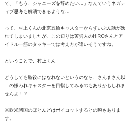
て、「もう、ジャニーズを辞めたい…」なんていうネガテ
ィブ思考も解消できるような…
って、村上くんの北京五輪キャスターからずいぶん話が逸
れてしまいましたが、この辺りは苦労人のHIROさんとア
イドル一筋のタッキーでは考え方が違いそうですね。
ということで、村上くん！
どうしても脇役にはなれないというのなら、さんまさん以
上の嫌われキャスターを目指してみるのもありかもしれま
せんよ！？
※欧米諸国のほとんどはボイコットするとの噂もありま
す。