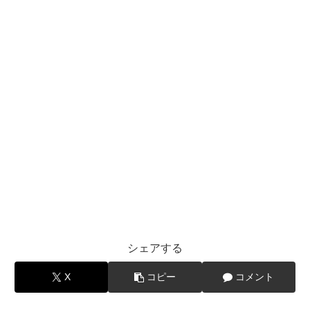
シェアする
X
コピー
コメント