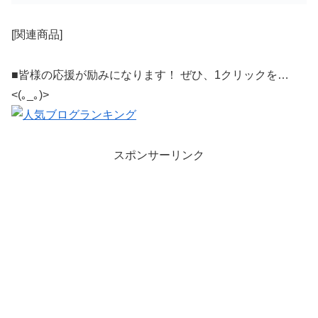
[関連商品]
■皆様の応援が励みになります！ ぜひ、1クリックを…
<(｡_｡)>
スポンサーリンク