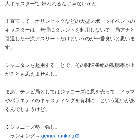
人キャスター”は嫌われるんじゃないかと。
正直言って、オリンピックなどの大型スポーツイベントの
キャスターは、無理にタレントを起用しないで、局アナと
引退した一流アスリートだけというのが一番良いと思いま
す。
ジャニタレを起用することで、その関連番組の視聴率が上
がるとも思えませんし。
まあ、テレビ局としてはジャニーズに恩を売って、ドラマ
やバラエティのキャスティングを有利に…という狙いがあ
るんでしょうけど。
※ジャニーズ勢、強し。
ランキング→
geinou ranking