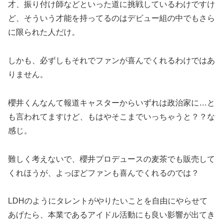
才、振り付け師などといった道に挑戦しているわけですけ
ど、そういう才能を持ってるのはデビュー組の中でもさら
に限られた人だけ。
しかも、必ずしもそれでファンが喜んでくれるわけではあ
りません。
櫻井くんなんて報道キャスターからいずれは政治家に…と
も言われてますけど、もはやそこまでいっちゃうと？？な
感じ。
難しく考えないで、櫻井プロデュースの麦茶でも販売して
くれほうが、よっぽどファンも喜んでくれるのでは？
LDHのようにタレントがやりたいことを自由にやらせて
あげたら、本業であるアイドル活動にも良い影響が出てき