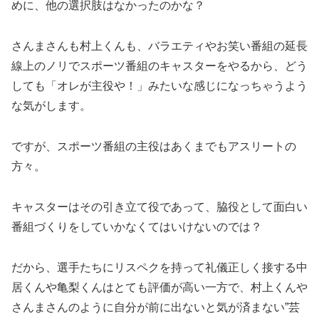
めに、他の選択肢はなかったのかな？
さんまさんも村上くんも、バラエティやお笑い番組の延長
線上のノリでスポーツ番組のキャスターをやるから、どう
しても「オレが主役や！」みたいな感じになっちゃうよう
な気がします。
ですが、スポーツ番組の主役はあくまでもアスリートの
方々。
キャスターはその引き立て役であって、脇役として面白い
番組づくりをしていかなくてはいけないのでは？
だから、選手たちにリスペクを持って礼儀正しく接する中
居くんや亀梨くんはとても評価が高い一方で、村上くんや
さんまさんのように自分が前に出ないと気が済まない”芸