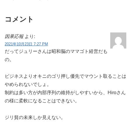
コメント
因果応報
より:
2021年10月23日 7:27 PM
だってジュリーさんは昭和脳のママゴト経営だも
の。
ビジネスよりオキニのゴリ押し優先でマウント取ることは
やめられないでしょ。
制約は多い方が内部序列の維持がしやすいから、Hiroさん
の様に柔軟になることはできない。
ジリ貧の未来しか見えない。