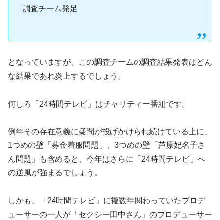
調査チーム発足
となっていますが、この調査チームの調査結果発表はどん
な結果であれ炎上するでしょう。
何しろ「24時間テレビ」はチャリティー番組です。
例年その存在意義に疑問が投げかけられ続けている上に、
1つめの壁「募金着服問題」、3つめの壁「芦原妃名子さ
ん問題」も含めると、今年はさらに「24時間テレビ」へ
の逆風が強まるでしょう。
しかも、「24時間テレビ」に複数年関わっていたプロデ
ューサーの一人が「セクシー田中さん」のプロデューサー