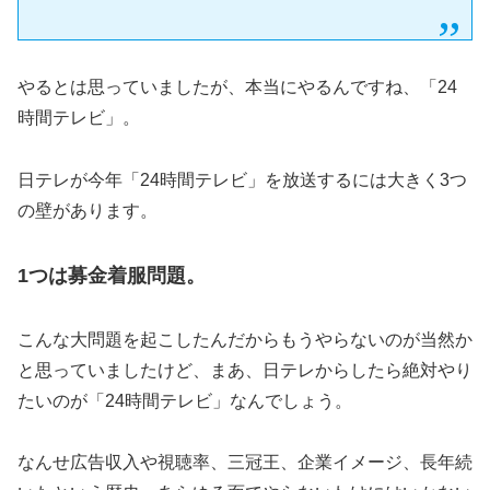
やるとは思っていましたが、本当にやるんですね、「24
時間テレビ」。
日テレが今年「24時間テレビ」を放送するには大きく3つ
の壁があります。
1つは募金着服問題。
こんな大問題を起こしたんだからもうやらないのが当然か
と思っていましたけど、まあ、日テレからしたら絶対やり
たいのが「24時間テレビ」なんでしょう。
なんせ広告収入や視聴率、三冠王、企業イメージ、長年続