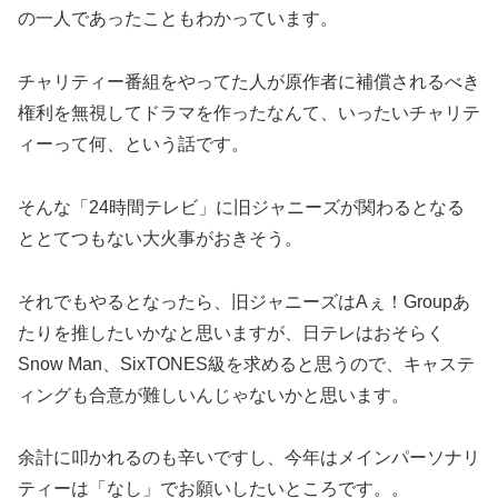
の一人であったこともわかっています。
チャリティー番組をやってた人が原作者に補償されるべき
権利を無視してドラマを作ったなんて、いったいチャリテ
ィーって何、という話です。
そんな「24時間テレビ」に旧ジャニーズが関わるとなる
ととてつもない大火事がおきそう。
それでもやるとなったら、旧ジャニーズはAぇ！Groupあ
たりを推したいかなと思いますが、日テレはおそらく
Snow Man、SixTONES級を求めると思うので、キャステ
ィングも合意が難しいんじゃないかと思います。
余計に叩かれるのも辛いですし、今年はメインパーソナリ
ティーは「なし」でお願いしたいところです。。