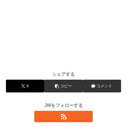
シェアする
X
コピー
コメント
JWをフォローする