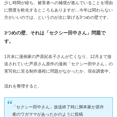
少し時間が経ち、被害者への補償が進んでいることを理由
に態度を軟化するところもありますが…今年は関わらない
方がいいのでは、というのが次に挙げる3つめの壁です。
3つめの壁、それは「セクシー田中さん」問題で
す。
1月末に漫画家の芦原妃名子さんが亡くなり、12月まで放
送されていた芦原さん原作の漫画「セクシー田中さん」の
実写化に至る制作過程に問題がなかったか、現在調査中。
流れを整理すると、
「セクシー田中さん」放送終了時に脚本家が原作
者のワガママがあったかのように投稿