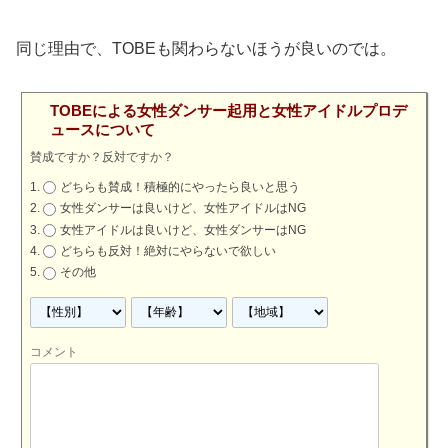
同じ理由で、TOBEも関わらないほうが良いのでは。
TOBEによる女性ダンサー起用と女性アイドルプロデ
ュースについて
賛成ですか？反対ですか？
どちらも賛成！積極的にやったら良いと思う
女性ダンサーは良いけど、女性アイドルはNG
女性アイドルは良いけど、女性ダンサーはNG
どちらも反対！絶対にやらないで欲しい
その他
コメント