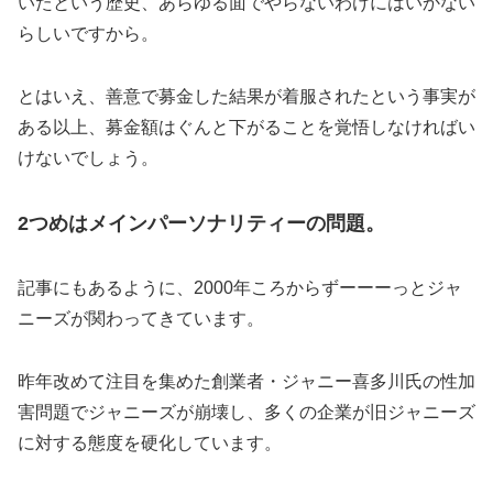
いたという歴史、あらゆる面でやらないわけにはいかない
らしいですから。
とはいえ、善意で募金した結果が着服されたという事実が
ある以上、募金額はぐんと下がることを覚悟しなければい
けないでしょう。
2つめはメインパーソナリティーの問題。
記事にもあるように、2000年ころからずーーーっとジャ
ニーズが関わってきています。
昨年改めて注目を集めた創業者・ジャニー喜多川氏の性加
害問題でジャニーズが崩壊し、多くの企業が旧ジャニーズ
に対する態度を硬化しています。