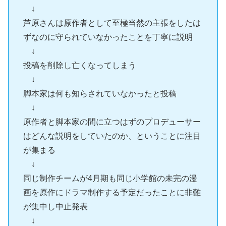
↓
芦原さんは原作者として至極当然の主張をしたは
ずなのに守られていなかったことを丁寧に説明
↓
投稿を削除し亡くなってしまう
↓
脚本家は何も知らされていなかったと投稿
↓
原作者と脚本家の間に立つはずのプロデューサー
はどんな説明をしていたのか、ということに注目
が集まる
↓
同じ制作チームが4月期も同じ小学館の未完の漫
画を原作にドラマ制作する予定だったことに非難
が集中し中止発表
↓