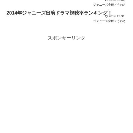
ジャニーズ全般＞うわさ
2014年ジャニーズ出演ドラマ視聴率ランキング！
2014.12.31
ジャニーズ全般＞うわさ
スポンサーリンク