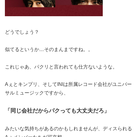
どうでしょう？
似てるというか…そのまんまですね。。
これじゃあ、パクリと言われても仕方ないような。
Aぇとキンプリ、そしてINIは所属レコード会社がユニバー
サルミュージックですから、
「同じ会社だからパクっても大丈夫だろ」
みたいな気持ちがあるのかもしれませんが、ディスられる