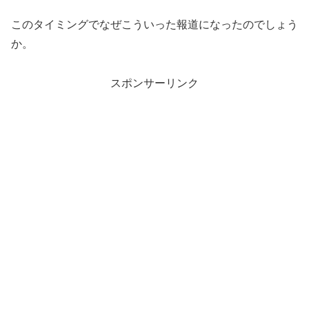
このタイミングでなぜこういった報道になったのでしょう
か。
スポンサーリンク