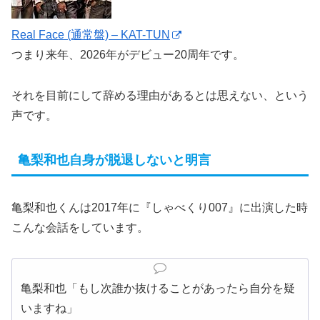
Real Face (通常盤) – KAT-TUN
つまり来年、2026年がデビュー20周年です。
それを目前にして辞める理由があるとは思えない、という
声です。
亀梨和也自身が脱退しないと明言
亀梨和也くんは2017年に『しゃべくり007』に出演した時
こんな会話をしています。
亀梨和也「もし次誰か抜けることがあったら自分を疑
いますね」