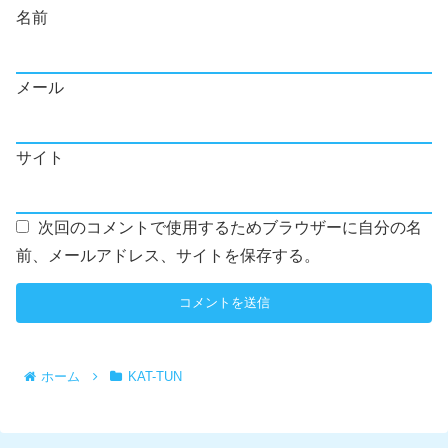
名前
メール
サイト
次回のコメントで使用するためブラウザーに自分の名
前、メールアドレス、サイトを保存する。
ホーム
KAT-TUN