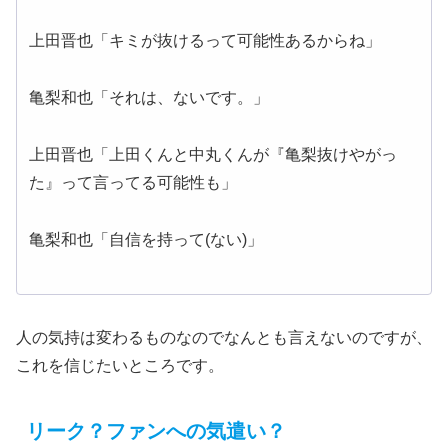
上田晋也「キミが抜けるって可能性あるからね」
亀梨和也「それは、ないです。」
上田晋也「上田くんと中丸くんが『亀梨抜けやがっ
た』って言ってる可能性も」
亀梨和也「自信を持って(ない)」
人の気持は変わるものなのでなんとも言えないのですが、
これを信じたいところです。
リーク？ファンへの気遣い？