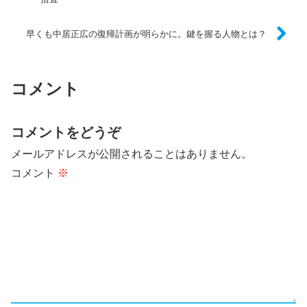
早くも中居正広の復帰計画が明らかに。鍵を握る人物とは？
コメント
コメントをどうぞ
メールアドレスが公開されることはありません。
コメント
※