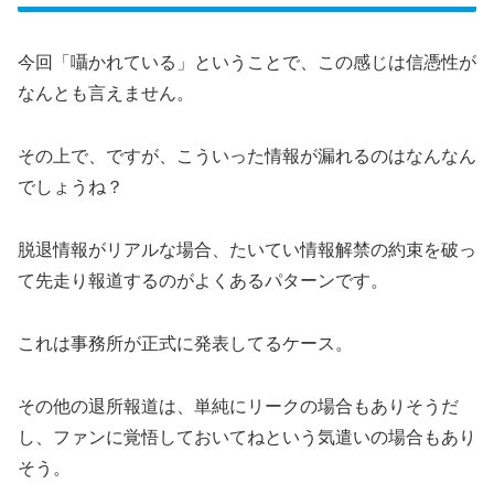
今回「囁かれている」ということで、この感じは信憑性が
なんとも言えません。
その上で、ですが、こういった情報が漏れるのはなんなん
でしょうね？
脱退情報がリアルな場合、たいてい情報解禁の約束を破っ
て先走り報道するのがよくあるパターンです。
これは事務所が正式に発表してるケース。
その他の退所報道は、単純にリークの場合もありそうだ
し、ファンに覚悟しておいてねという気遣いの場合もあり
そう。