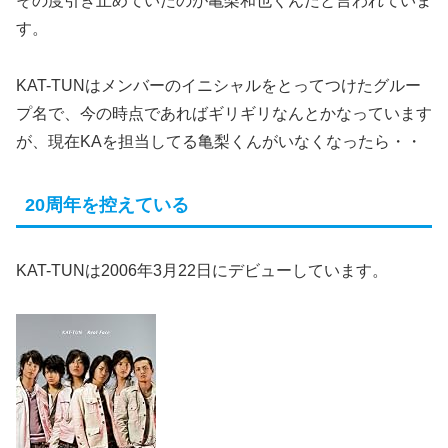
その度引き止めていたのが亀梨和也くんだと言われていま
す。
KAT-TUNはメンバーのイニシャルをとってつけたグルー
プ名で、今の時点であればギリギリなんとかなっています
が、現在KAを担当してる亀梨くんがいなくなったら・・
20周年を控えている
KAT-TUNは2006年3月22日にデビューしています。