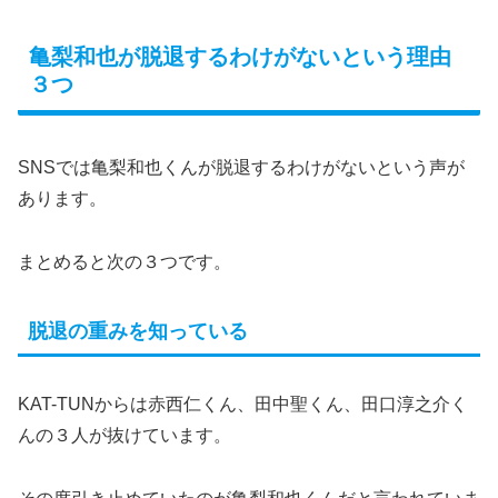
亀梨和也が脱退するわけがないという理由
３つ
SNSでは亀梨和也くんが脱退するわけがないという声が
あります。
まとめると次の３つです。
脱退の重みを知っている
KAT-TUNからは赤西仁くん、田中聖くん、田口淳之介く
んの３人が抜けています。