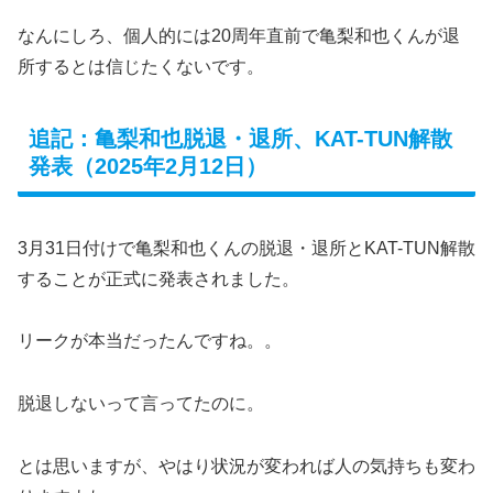
なんにしろ、個人的には20周年直前で亀梨和也くんが退
所するとは信じたくないです。
追記：亀梨和也脱退・退所、KAT-TUN解散
発表（2025年2月12日）
3月31日付けで亀梨和也くんの脱退・退所とKAT-TUN解散
することが正式に発表されました。
リークが本当だったんですね。。
脱退しないって言ってたのに。
とは思いますが、やはり状況が変われば人の気持ちも変わ