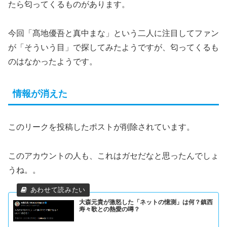
たら匂ってくるものがあります。
今回「髙地優吾と真中まな」という二人に注目してファン
が「そういう目」で探してみたようですが、匂ってくるも
のはなかったようです。
情報が消えた
このリークを投稿したポストが削除されています。
このアカウントの人も、これはガセだなと思ったんでしょ
うね。。
大森元貴が激怒した「ネットの憶測」は何？鎮西
寿々歌との熱愛の噂？