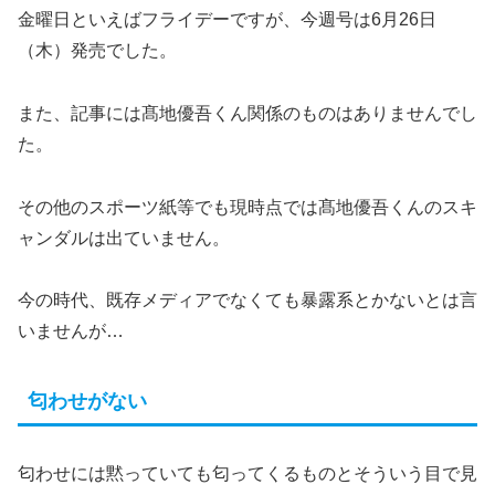
金曜日といえばフライデーですが、今週号は6月26日
（木）発売でした。
また、記事には髙地優吾くん関係のものはありませんでし
た。
その他のスポーツ紙等でも現時点では髙地優吾くんのスキ
ャンダルは出ていません。
今の時代、既存メディアでなくても暴露系とかないとは言
いませんが…
匂わせがない
匂わせには黙っていても匂ってくるものとそういう目で見