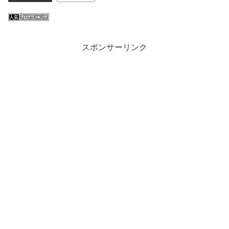
スポンサーリンク