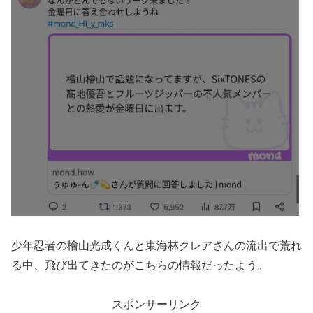
少年忍者の檜山光成くんと東海林クレアさんの流出で荒れ
る中、飛び出てきたのがこちらの情報だったよう。
スポンサーリンク