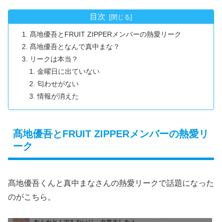
目次
髙地優吾とFRUIT ZIPPERメンバーの熱愛リーク
髙地優吾となんで真中まな？
リークは本当？
金曜日に出ていない
匂わせがない
情報が消えた
髙地優吾とFRUIT ZIPPERメンバーの熱愛リ
ーク
髙地優吾くんと真中まなさんの熱愛リークで話題になった
のがこちら。