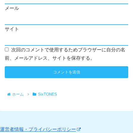
メール
サイト
次回のコメントで使用するためブラウザーに自分の名
前、メールアドレス、サイトを保存する。
ホーム
SixTONES
運営者情報・プライバシーポリシー