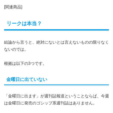
[関連商品]
リークは本当？
結論から言うと、絶対にないとは言えないものの限りなく
ないのでは。
根拠は以下の3つです。
金曜日に出ていない
「金曜日に出ます」が週刊誌報道ということならば、今週
は金曜日に発売のゴシップ系週刊誌はありません。