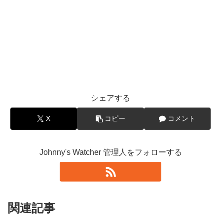
シェアする
X
コピー
コメント
Johnny's Watcher 管理人をフォローする
関連記事