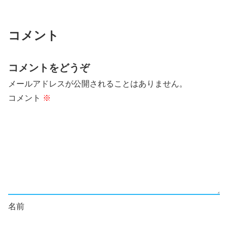
コメント
コメントをどうぞ
メールアドレスが公開されることはありません。
コメント
※
名前