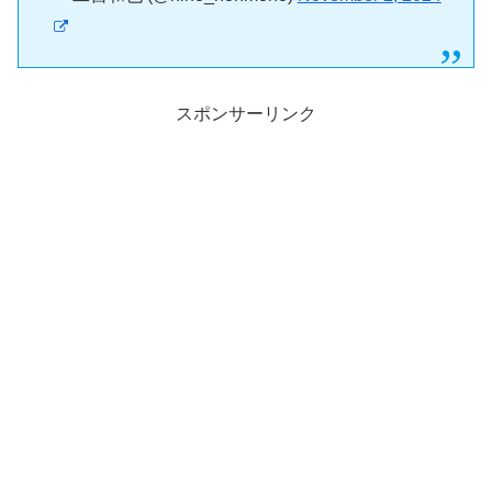
スポンサーリンク