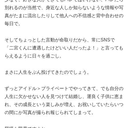
別れるのが当然で、身近な人しか知らないような情報や写
真がたまに流出したりして他人への不信感と背中合わせの
毎日で。
そしてちょっとした言動が命取りだから、常にSNSで
「二宮くんに遭遇したけどいい人だったよ！」と言っても
らえるように日々を過ごし。
まさに人生をぶん投げてきたのでしょう。
ずっとアイドル＞プライベートでやってきて、でも自分の
人生に欠かせない人を見つけて結婚し、運良く子供に恵ま
れ、その成長という楽しみが増え、お祝いしていたらいつ
の間にか写真が撮られ報じられてしまって。