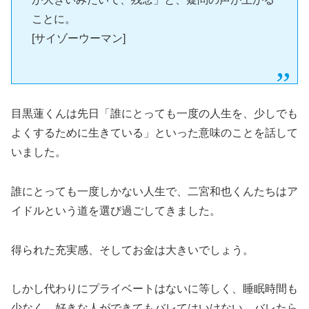
ことに。
[サイゾーウーマン]
目黒蓮くんは先日「誰にとっても一度の人生を、少しでも
よくするために生きている」といった意味のことを話して
いました。
誰にとっても一度しかない人生で、二宮和也くんたちはア
イドルという道を選び過ごしてきました。
得られた充実感、そしてお金は大きいでしょう。
しかし代わりにプライベートはないに等しく、睡眠時間も
少なく、好きな人ができてもバレてはいけない、バレたら