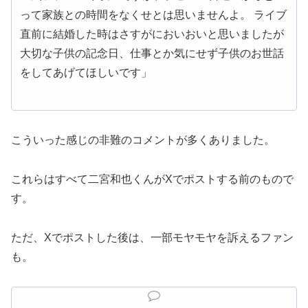
って家族との時間をなくせとは思いませんよ。 ライブ
直前に結婚した時はさすがにおいおいと思いましたが
大切な子供の記念日、仕事とか気にせず子供のお世話
をしてあげてほしいです」
こういった感じの非難のコメントが多くありました。
これらはすべて二宮和也くんがXでポストする前のもので
す。
ただ、Xでポストした後は、一部モヤモヤを訴えるファン
も。