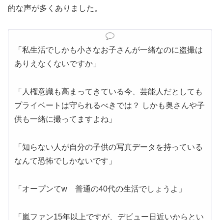
的な声が多くありました。
「私生活でしかも小さなお子さんが一緒なのに盗撮は
ありえなくないですか」
「人権意識も高まってきている今、芸能人だとしても
プライベートは守られるべきでは？ しかも奥さんや子
供も一緒に撮ってますよね」
「知らない人が自分の子供の写真データを持っている
なんて恐怖でしかないです」
「オープンてw 普通の40代の生活でしょうよ」
「嵐ファン15年以上ですが、デビュー日近いからとい