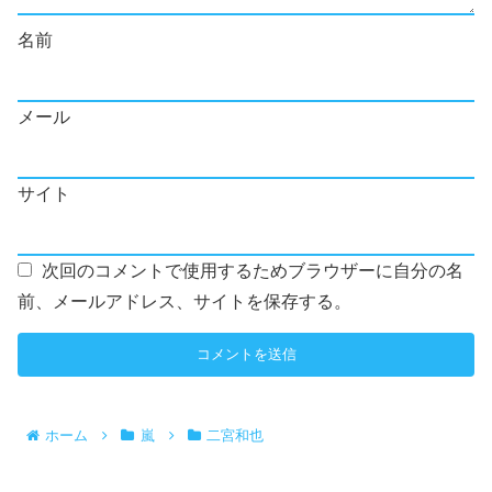
名前
メール
サイト
次回のコメントで使用するためブラウザーに自分の名
前、メールアドレス、サイトを保存する。
ホーム
嵐
二宮和也