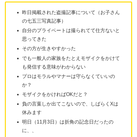
昨日掲載された盗撮記事について（お子さん
の七五三写真記事）
自分のプライベートは撮られてて仕方ないと
思ってきた
その方が生きやすかった
でも一般人の家族をたとえモザイクをかけて
も発信する意味がわからない
プロはモラルやマナーは守らなくていいの
か？
モザイクをかければOKだと？
負の言葉しか出てこないので、しばらくXは
休みます
明日（11月3日）は折角の記念日だったの
に、、