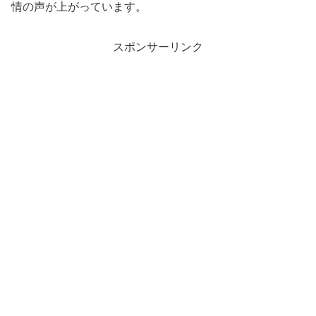
情の声が上がっています。
スポンサーリンク