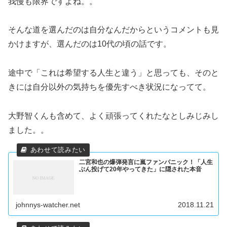
我慢も限界ですよね。。
そんな道を選んだのは自分なんだからというコメントも見
かけますが、選んだのは10代の頃の話です。
途中で「これは希望する人生と違う」と思っても、そのと
きには自分以外の気持ちを優先すべき状況になってて。
大野智くんも含めて、よく頑張ってくれたなとしみじみし
ました。。
二宮和也の爆弾発言に嵐ファンパニック！「人生
ぶん投げて20年やってきた」に隠された本音
johnnys-watcher.net
2018.11.21