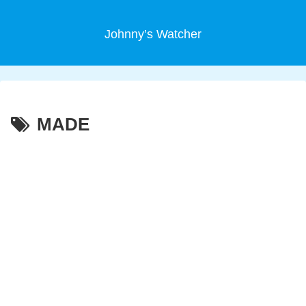
Johnny’s Watcher
MADE