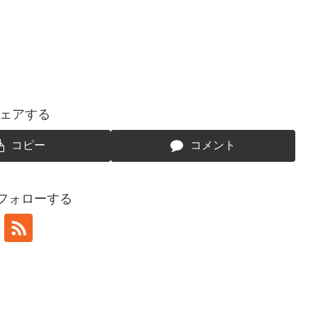
ェアする
コピー
コメント
をフォローする