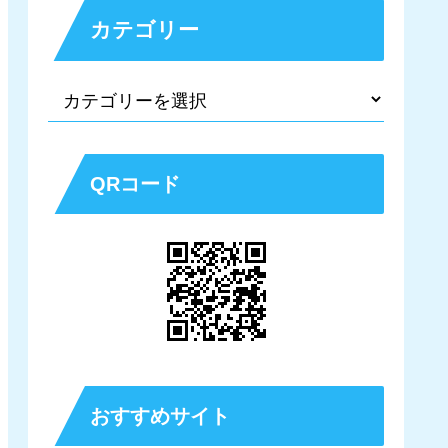
カテゴリー
QRコード
おすすめサイト