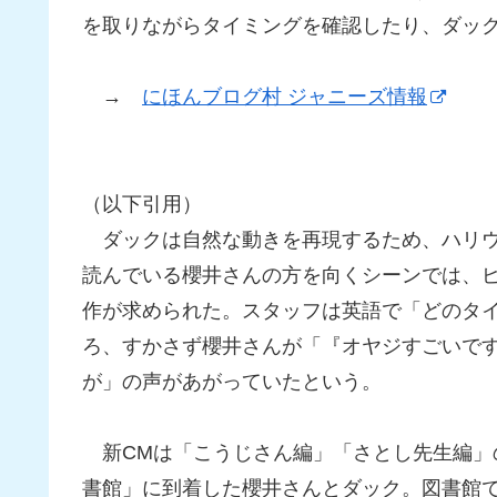
を取りながらタイミングを確認したり、ダッ
→
にほんブログ村 ジャニーズ情報
（以下引用）
ダックは自然な動きを再現するため、ハリウ
読んでいる櫻井さんの方を向くシーンでは、
作が求められた。スタッフは英語で「どのタ
ろ、すかさず櫻井さんが「『オヤジすごいで
が」の声があがっていたという。
新CMは「こうじさん編」「さとし先生編」
書館」に到着した櫻井さんとダック。図書館