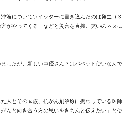
津波についてツイッターに書き込んだのは発生（３
の方がやってくる」などと災害を直接、笑いのネタに
いましたが、新しい声優さん？はパペット使いなんで
した人とその家族、抗がん剤治療に携わっている医師
「がんと向き合う方の思いをきちんと伝えたい」と使