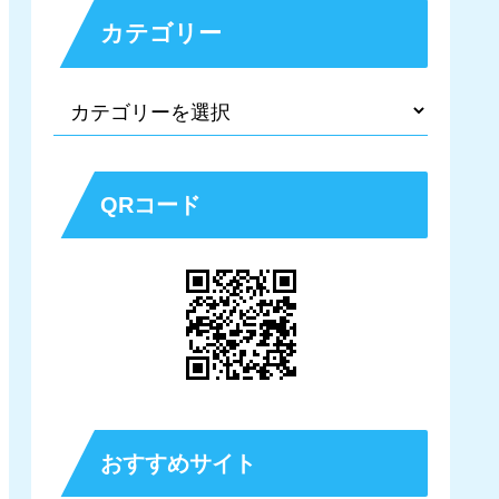
カテゴリー
QRコード
おすすめサイト