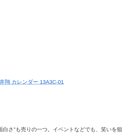
井翔 カレンダー 13A3C-01
面白さ”も売りの一つ。イベントなどでも、笑いを狙