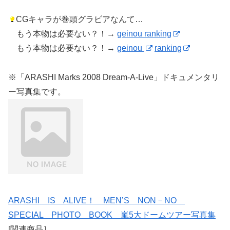
CGキャラが巻頭グラビアなんて…
もう本物は必要ない？！→
geinou ranking
もう本物は必要ない？！→
geinou
ranking
※「ARASHI Marks 2008 Dream-A-Live」ドキュメンタリ
ー写真集です。
ARASHI IS ALIVE！ MEN’S NON－NO
SPECIAL PHOTO BOOK 嵐5大ドームツアー写真集
[関連商品］