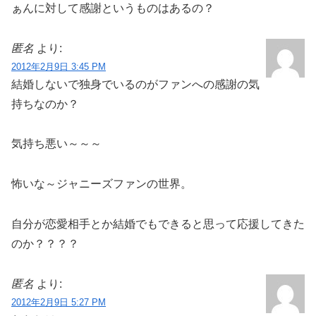
ぁんに対して感謝というものはあるの？
匿名
より:
2012年2月9日 3:45 PM
結婚しないで独身でいるのがファンへの感謝の気
持ちなのか？
気持ち悪い～～～
怖いな～ジャニーズファンの世界。
自分が恋愛相手とか結婚でもできると思って応援してきた
のか？？？？
匿名
より:
2012年2月9日 5:27 PM