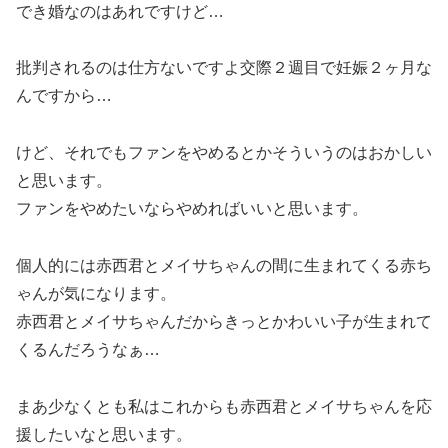
でき婚なのはあれですけど…
批判されるのは仕方ないですよ交際２週目で妊娠２ヶ月な
んですから…
けど、それでもファンをやめるとかそういうのはおかしい
と思います。
ファンをやめたいならやめればいいと思います。
個人的には赤西君とメイサちゃんの間に生まれてくる赤ち
ゃんが気になります。
赤西君とメイサちゃんだからきっとかわいい子が生まれて
くるんだろうなぁ…
まあ少なくとも私はこれからも赤西君とメイサちゃんを応
援したいなと思います。