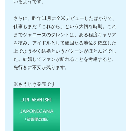
いるようです。
さらに、昨年11月に全米デビューしたばかりで、
仕事もまだ「これから」という大切な時期。これ
までジャニーズのタレントは、ある程度キャリア
を積み、アイドルとして確固たる地位を確立した
上でようやく結婚というパターンがほとんどでし
た。結婚してファンが離れることを考慮すると、
先行きに不安が残ります。
※もうじき発売です