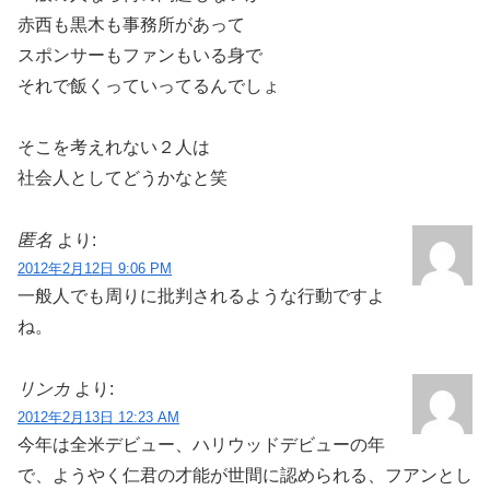
赤西も黒木も事務所があって
スポンサーもファンもいる身で
それで飯くっていってるんでしょ
そこを考えれない２人は
社会人としてどうかなと笑
匿名
より:
2012年2月12日 9:06 PM
一般人でも周りに批判されるような行動ですよ
ね。
リンカ
より:
2012年2月13日 12:23 AM
今年は全米デビュー、ハリウッドデビューの年
で、ようやく仁君の才能が世間に認められる、フアンとし