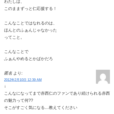
わたしは、
このままずっと仁応援する！
こんなことではなれるのは、
ほんとのふぁんじゃなかった
ってこと。
こんなことで
ふぁんやめるとかばかだろ
匿名
より:
2012年2月10日 12:39 AM
↓
こんなになってまで赤西仁のファンであり続けられる赤西
の魅力って何??
そこがすごく気になる…教えてください