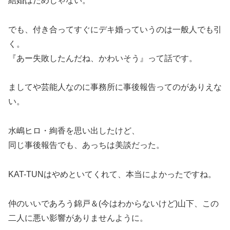
結婚はだめじゃない。
でも、付き合ってすぐにデキ婚っていうのは一般人でも引
く。
『あー失敗したんだね、かわいそう』って話です。
ましてや芸能人なのに事務所に事後報告ってのがありえな
い。
水嶋ヒロ・絢香を思い出したけど、
同じ事後報告でも、あっちは美談だった。
KAT-TUNはやめといてくれて、本当によかったですね。
仲のいいであろう錦戸＆(今はわからないけど)山下、この
二人に悪い影響がありませんように。