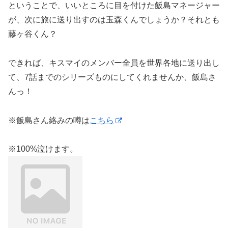
ということで、いいところに目を付けた飯島マネージャー
が、次に旅に送り出すのは玉森くんでしょうか？それとも
藤ヶ谷くん？
できれば、キスマイのメンバー全員を世界各地に送り出し
て、7話までのシリーズものにしてくれませんか、飯島さ
んっ！
※飯島さん絡みの噂は
こちら
※100%泣けます。