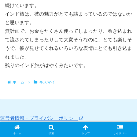
続けています。
インド旅は、彼の魅力がとても詰まっているのではないか
と思います。
無計画で、お金をたくさん使ってしまったり、巻き込まれ
て流されてしまったりして大変そうなのに、とても楽しそ
うで、彼が見せてくれるいろいろな表情にとても引き込ま
れました。
残りのインド旅がはやくみたいです。
ホーム
キスマイ
運営者情報・プライバシーポリシー
ホーム
検索
トップ
サイドバー