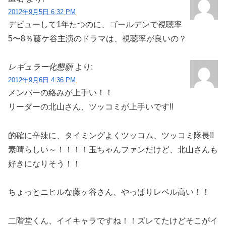
2012年9月5日 6:32 PM
デビューして1年たつのに、ゴールデンで視聴率
5〜8％藤ケ谷主演のドラマは、視聴率が良いの？
レギュラー化懇願
より:
2012年9月6日 4:36 PM
メンバーの絡みが上手い！！
リーダーの北山さん、ツッコミが上手いです!!
的確に辛辣に、タイミングよくツッコム、ツッコミ隊長!!
素晴らしい～！！！！玉ちゃんファンだけど、北山さんも
好きになりそう！！
ちょっとニヒルな藤ヶ谷さん、やっぱりレベル高い！！
二階堂くん、イイキャラですね！！ズレてたけどそこがイ