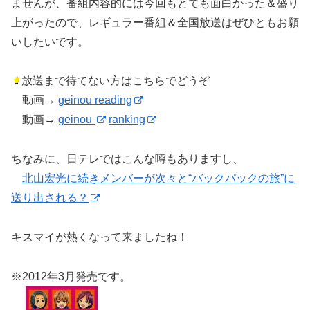
ませんが、番組内容的には今回もとても面白かった＆盛り
上がったので、レギュラー番組＆全国放送はぜひともお願
いしたいです。
放送まで待てない方はこちらでどうぞ
動画→
geinou reading
動画→
geinou
ranking
ちなみに、日テレではこんな噂もありますし、
北山宏光に続きメンバーが次々と“バックパックの旅”に
送り出される？
キスマイが熱くなって来ましたね！
※2012年3月発売です。