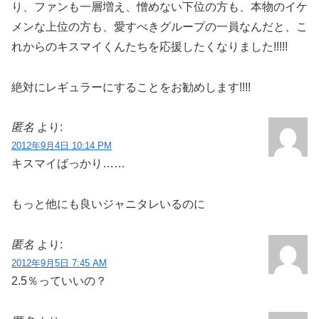
り、ファンも一層増え、憎めない下位の方も、本物のイケ
メンな上位の方も、愛すべきグループの一員なんだと、こ
れからのキスマイくんたちを応援したくなりました!!!!!
絶対にレギュラーにすることをお勧めします!!!!
匿名
より:
2012年9月4日 10:14 PM
キスマイばっかり……
もっと他にも良いジャニタレいるのに
匿名
より:
2012年9月5日 7:45 AM
2.5％っていいの？