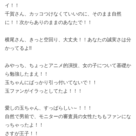
イ！！
千賀さん、カッコつけなくていいのに、そのまま自然
に！！次からありのままのあなたで！！
横尾さん、きっと空回り、大丈夫！！あなたの誠実さは分
かってるよ!!
みやっち、ちょっとアニメ的演技、女の子について基礎か
ら勉強したまえ！！
玉ちゃんにばっかり引っ付いてないで！！
玉ファンがイラっとしてたよ！！！
愛しの玉ちゃん、すっばらしい～！！！
自然で男前で、モニターの審査員の女性たちもファンにな
っちゃったよ！！
さすが王子！！