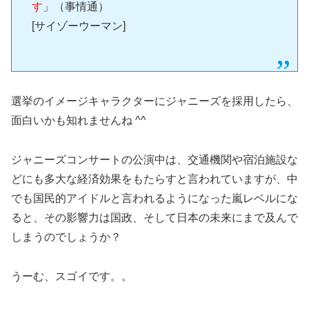
す
」（事情通）
[サイゾーウーマン]
選挙のイメージキャラクターにジャニーズを採用したら、
面白いかも知れませんね ^^
ジャニーズコンサートの公演中は、交通機関や宿泊施設な
どにも多大な経済効果をもたらすと言われていますが、中
でも国民的アイドルと言われるようになった嵐レベルにな
ると、その影響力は国政、そして日本の未来にまで及んで
しまうのでしょうか？
うーむ、スゴイです。。