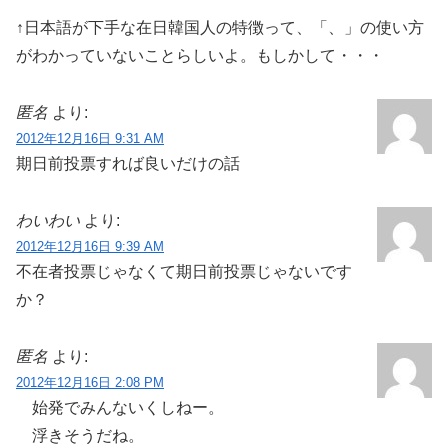
↑日本語が下手な在日韓国人の特徴って、「、」の使い方
がわかっていないことらしいよ。もしかして・・・
匿名
より:
2012年12月16日 9:31 AM
期日前投票すれば良いだけの話
わいわい
より:
2012年12月16日 9:39 AM
不在者投票じゃなくて期日前投票じゃないです
か？
匿名
より:
2012年12月16日 2:08 PM
始発でみんないくしねー。
浮きそうだね。