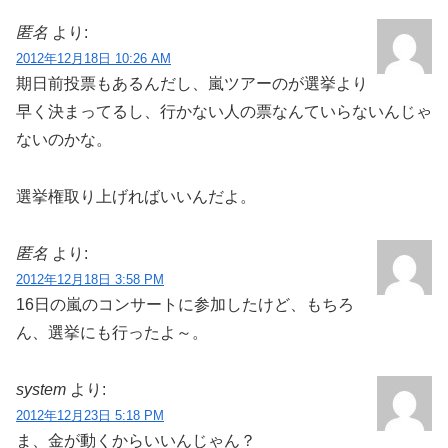
匿名
より:
2012年12月18日 10:26 AM
期日前投票もあるんだし、嵐ツアーのが選挙より
早く決まってるし、行かない人の票なんていらないんじゃ
ないのかな。
選挙権取り上げればいいんだよ。
匿名
より:
2012年12月18日 3:58 PM
16日の嵐のコンサートに参加したけど、もちろ
ん、選挙にも行ったよ～。
system
より:
2012年12月23日 5:18 PM
ま、金が動くからいいんじゃん？