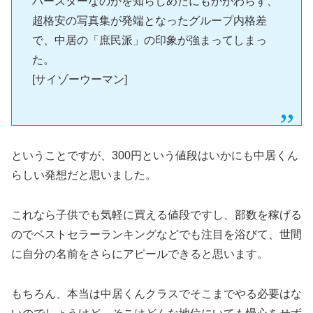
パースターなのかを知らしめたにもかかわらず、
超格安の写真集が発端となったグループ内格差
で、中居の「庶民派」の印象が強まってしまっ
た。
[サイゾーウーマン]
ということですが、300円という値段はいかにも中居くん
らしい発想だと思いました。
これなら子供でも気軽に買える値段ですし、部数を稼げる
のでベストセラーランキングなどでも注目を浴びて、世間
に自分の名前をさらにアピールできると思います。
もちろん、本当は中居くんクラスでそこまでやる必要はな