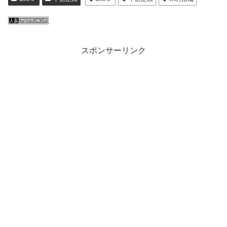
スポンサーリンク