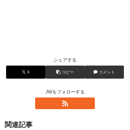
シェアする
X
コピー
コメント
JWをフォローする
関連記事