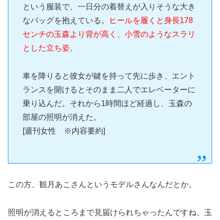
という服装で、一日分の着替えが入りそうな大き
なバッグを抱えている。
ヒールを履くと身長178
センチの玉森より背が高く、小雪のようなスラリ
とした立ち姿。
車を降りると彼女が鍵を持って先に歩き、エント
ランスを開けるとそのまま二人でエレベーターに
乗り込んだ。それから1時間ほど経過し、玉森の
部屋の照明が消えた。
[週刊女性 ※内容要約]
この方、観月あこさんというモデルさんなんだとか。
照明が消えるところまで見届けられちゃったんですね、玉