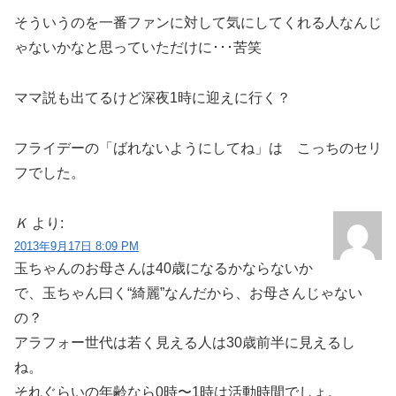
そういうのを一番ファンに対して気にしてくれる人なんじ
ゃないかなと思っていただけに･･･苦笑
ママ説も出てるけど深夜1時に迎えに行く？
フライデーの「ばれないようにしてね」は こっちのセリ
フでした。
Ｋ
より:
2013年9月17日 8:09 PM
玉ちゃんのお母さんは40歳になるかならないか
で、玉ちゃん曰く“綺麗”なんだから、お母さんじゃない
の？
アラフォー世代は若く見える人は30歳前半に見えるし
ね。
それぐらいの年齢なら0時〜1時は活動時間でしょ。