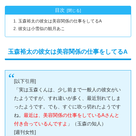
目次
玉森裕太の彼女は美容関係の仕事をしてるA
彼女は小雪似の観月あこ
玉森裕太の彼女は美容関係の仕事をしてるA
[以下引用]
「実は玉森くんは、少し前まで一般人の彼女がい
たようですが、すれ違いが多く、最近別れてしま
ったようです。でも、すぐに吹っ切れたようです
ね。
最近は、美容関係の仕事をしているAさんと
付き合っているんですよ
」（玉森の知人）
[週刊女性]