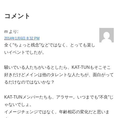
コメント
m
より:
2014年1月6日 8:32 PM
全く“ちょっと残念”などではなく、とっても楽し
いイベントでしたが。
騒いでいる人たちがいるとしたら、KAT-TUNもそこそこ
好きだけどメインは他のタレントな人たちが、面白がって
るだけなのではないかな？
KAT-TUNメンバーたちも、アラサー。いつまでも“不良”じ
ゃないでしょ。
イメージチェンジではなく、年齢相応の変化だと思いま