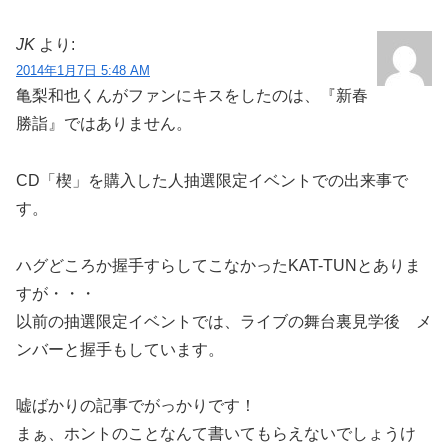
JK
より:
2014年1月7日 5:48 AM
亀梨和也くんがファンにキスをしたのは、『新春
勝詣』ではありません。
CD「楔」を購入した人抽選限定イベントでの出来事で
す。
ハグどころか握手すらしてこなかったKAT-TUNとありま
すが・・・
以前の抽選限定イベントでは、ライブの舞台裏見学後 メ
ンバーと握手もしています。
嘘ばかりの記事でがっかりです！
まぁ、ホントのことなんて書いてもらえないでしょうけ