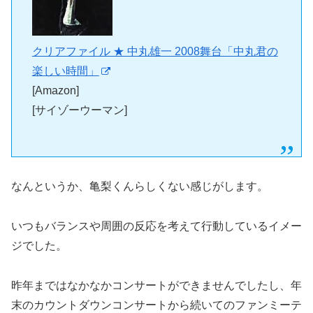
クリアファイル ★ 中丸雄一 2008舞台「中丸君の
楽しい時間」
[Amazon]
[サイゾーウーマン]
なんというか、亀梨くんらしくない感じがします。
いつもバランスや周囲の反応を考えて行動しているイメー
ジでした。
昨年まではなかなかコンサートができませんでしたし、年
末のカウントダウンコンサートから続いてのファンミーテ