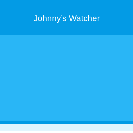
Johnny’s Watcher