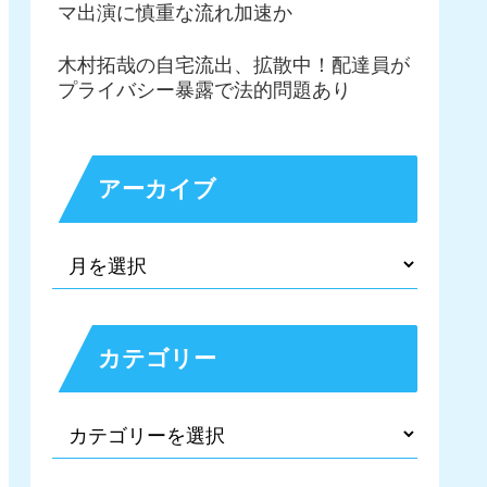
マ出演に慎重な流れ加速か
木村拓哉の自宅流出、拡散中！配達員が
プライバシー暴露で法的問題あり
アーカイブ
カテゴリー