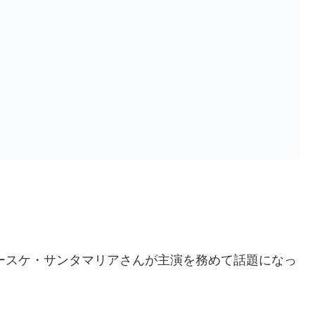
ユースケ・サンタマリアさんが主演を務めて話題になっ