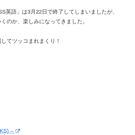
SS英語」は3月22日で終了してしまいましたが、
いくのか、楽しみになってきました。
登場してツッコまれまくり！
S) –