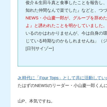
俊介＆生田斗真と食事したことを報告し
知れた仲間なんで楽でした』などと、つ
NEWS・小山慶一郎が、グループを辞め
よ』と誘われたことを明かしていました
いるのかはわかりませんが、今は自身の
じている時期なのかもしれませんね」（
[日刊サイゾー]
Jr.時代に「Four Tops」として共に活動してい
たはずのNEWSのリーダー・小山慶一郎くん
山P、本気ですね。