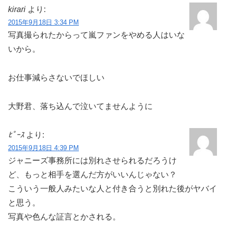
kirari
より:
2015年9月18日 3:34 PM
写真撮られたからって嵐ファンをやめる人はいな
いから。
お仕事減らさないでほしい
大野君、落ち込んで泣いてませんように
ﾋﾟｰｽ
より:
2015年9月18日 4:39 PM
ジャニーズ事務所には別れさせられるだろうけ
ど、もっと相手を選んだ方がいいんじゃない？
こういう一般人みたいな人と付き合うと別れた後がヤバイ
と思う。
写真や色んな証言とかされる。