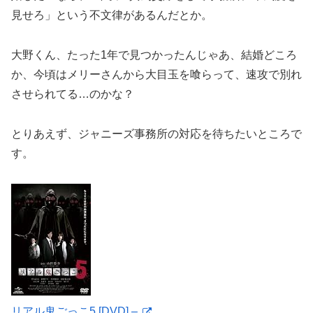
見せろ」という不文律があるんだとか。
大野くん、たった1年で見つかったんじゃあ、結婚どころ
か、今頃はメリーさんから大目玉を喰らって、速攻で別れ
させられてる…のかな？
とりあえず、ジャニーズ事務所の対応を待ちたいところで
す。
リアル鬼ごっこ5 [DVD] –