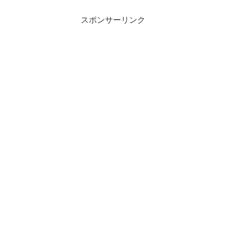
スポンサーリンク