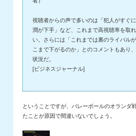
者）
視聴者からの声で多いのは「犯人がすぐ
潤が下手」など、これまで高視聴率を取
い。さらには「これまでは裏のライバル
こまで下がるのか」とのコメントもあり、
状況だ。
[ビジネスジャーナル]
ということですが、バレーボールのオランダ
たことが原因で間違いないでしょう。