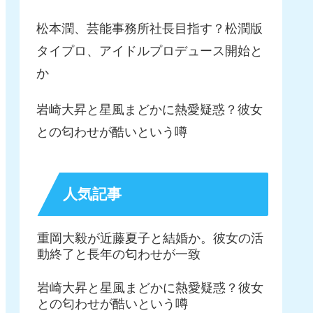
松本潤、芸能事務所社長目指す？松潤版
タイプロ、アイドルプロデュース開始と
か
岩崎大昇と星風まどかに熱愛疑惑？彼女
との匂わせが酷いという噂
人気記事
重岡大毅が近藤夏子と結婚か。彼女の活
動終了と長年の匂わせが一致
岩崎大昇と星風まどかに熱愛疑惑？彼女
との匂わせが酷いという噂