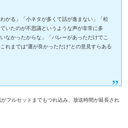
にわかる」「小ネタが多くて話が進まない」「松
れていたのが不思議というような声が非常に多
がいなかったからな」「バレーがあっただけでこ
これまでは”運が良かっただけ”との意見すらある
戦がフルセットまでもつれ込み、放送時間が延長され