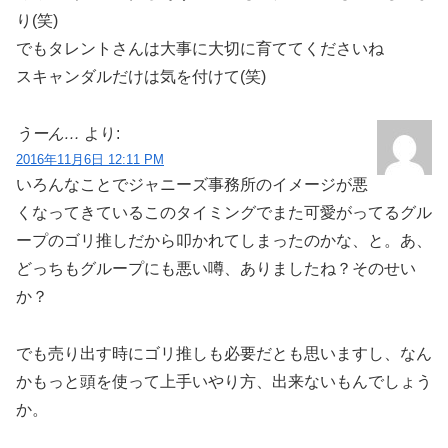
り(笑)
でもタレントさんは大事に大切に育ててくださいね
スキャンダルだけは気を付けて(笑)
うーん…
より:
2016年11月6日 12:11 PM
いろんなことでジャニーズ事務所のイメージが悪
くなってきているこのタイミングでまた可愛がってるグル
ープのゴリ推しだから叩かれてしまったのかな、と。あ、
どっちもグループにも悪い噂、ありましたね？そのせい
か？
でも売り出す時にゴリ推しも必要だとも思いますし、なん
かもっと頭を使って上手いやり方、出来ないもんでしょう
か。