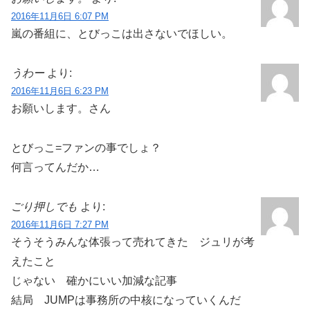
2016年11月6日 6:07 PM
嵐の番組に、とびっこは出さないでほしい。
うわー
より:
2016年11月6日 6:23 PM
お願いします。さん
とびっこ=ファンの事でしょ？
何言ってんだか…
ごり押しでも
より:
2016年11月6日 7:27 PM
そうそうみんな体張って売れてきた ジュリが考
えたこと
じゃない 確かにいい加減な記事
結局 JUMPは事務所の中核になっていくんだ