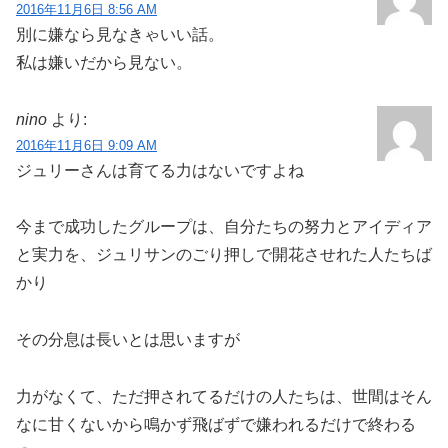
2016年11月6日 8:56 AM
別に嫌なら見なきゃいい話。
私は嫌いだから見ない。
nino
より:
2016年11月6日 9:09 AM
ジュリーさんは育てる力はないですよね
今まで成功したグループは、自分たちの努力とアイディア
と実力を、ジュリサンのごり押しで開花させれた人たちば
かり
その分息は長いとは思いますが
力がなくて、ただ押されてるだけの人たちは、世間はそん
なに甘くないから鳴かず飛ばずで嫌われるだけで終わる