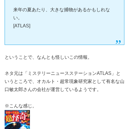
来年の夏あたり、大きな捕物があるかもしれな
い。
[ATLAS]
ということで、なんとも怪しいこの情報。
ネタ元は「ミステリーニュースステーションATLAS」と
いうところで、オカルト・超常現象研究家として有名な山
口敏太郎さんの会社が運営しているようです。
※こんな感じ。