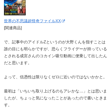
世界の不思議超怪奇ファイルXX
[関連商品]
で、記事中のアイドルZというのが大野くんを指すことは
誰の目にも明らかですが、恐らくフライデーが持っている
とされる成宮さんのコカイン吸引動画に便乗して出したん
だと思います。
よって、信憑性は限りなくゼロに近いのではないかかと。
最初は「いちいち取り上げるのもアレかな…」とは思いま
したが、ちょっと気になったことがあったので書いときま
す。