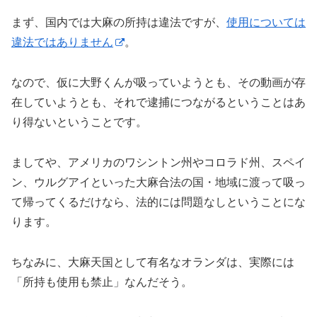
まず、国内では大麻の所持は違法ですが、
使用については
違法ではありません
。
なので、仮に大野くんが吸っていようとも、その動画が存
在していようとも、それで逮捕につながるということはあ
り得ないということです。
ましてや、アメリカのワシントン州やコロラド州、スペイ
ン、ウルグアイといった大麻合法の国・地域に渡って吸っ
て帰ってくるだけなら、法的には問題なしということにな
ります。
ちなみに、大麻天国として有名なオランダは、実際には
「所持も使用も禁止」なんだそう。