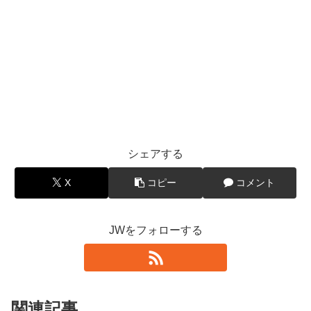
シェアする
X
コピー
コメント
JWをフォローする
関連記事