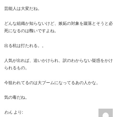
芸能人は大変だね。
どんな組織か知らないけど、嫉妬の対象を蹴落とそうと必
死になるのは醜いですよね。
出る杭は打たれる。。
人気が出れば、追いかけられ、訳のわからない疑惑をかけ
られるもの。
今狙われてるのは大ブームになってるあの人かな。
気の毒だね。
わん
より: