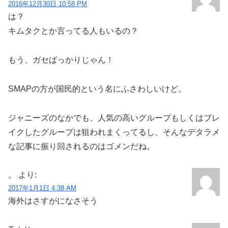
2016年12月30日 10:58 PM
は？
キムタクとか言ってる人もいるの？
もう、ガセばっかりじゃん！
SMAPの方が国民的という名にふさわしいけど。
ジャニーズのなかでも、人気の高いグループもしくはブレ
イクしたグループは狙われまくってるし、そんなデタラメ
な記事に振り回されるのはゴメンだね。
。
より:
2017年1月1日 4:38 AM
海外はさすがになさそう