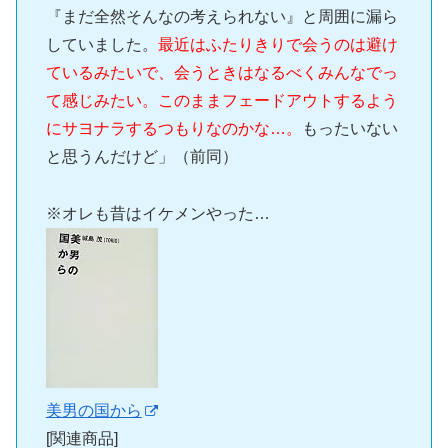
『まだ全然そんなの考えられない』と周囲に漏ら
していました。
最近はふたりきりで会うのは避け
ているみたいで、会うときはなるべくみんなでっ
て感じみたい。このままフェードアウトするよう
にサヨナラするつもりなのかな…。
もったいない
と思うんだけど」（前同）
※オレも昔はイケメンやった…
美男の国から
[関連商品]