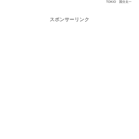
TOKIO
国分太一
スポンサーリンク