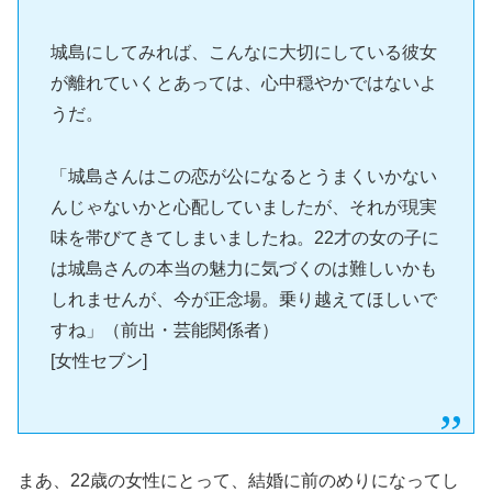
城島にしてみれば、こんなに大切にしている彼女
が離れていくとあっては、心中穏やかではないよ
うだ。
「城島さんはこの恋が公になるとうまくいかない
んじゃないかと心配していましたが、それが現実
味を帯びてきてしまいましたね。22才の女の子に
は城島さんの本当の魅力に気づくのは難しいかも
しれませんが、今が正念場。乗り越えてほしいで
すね」（前出・芸能関係者）
[女性セブン]
まあ、22歳の女性にとって、結婚に前のめりになってし