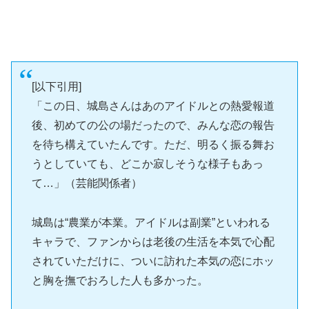
[以下引用]
「この日、城島さんはあのアイドルとの熱愛報道
後、初めての公の場だったので、みんな恋の報告
を待ち構えていたんです。ただ、明るく振る舞お
うとしていても、どこか寂しそうな様子もあっ
て…」（芸能関係者）
城島は“農業が本業。アイドルは副業”といわれる
キャラで、ファンからは老後の生活を本気で心配
されていただけに、ついに訪れた本気の恋にホッ
と胸を撫でおろした人も多かった。