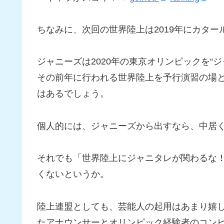
ちなみに、次回の世界陸上は2019年にカタ
ジャニーズは2020年の東京オリンピックを“
その前年に行われる世界陸上を予行演習の場
はあるでしょう。
個人的には、ジャニーズから出すなら、中居
それでも「世界陸上にジャニタレが関わるな
くないというか。
陸上連盟としても、芸能人の起用はあまり嬉
たアナウンサーとオリンピック経験者のコンビ