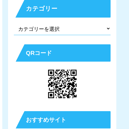
カテゴリー
QRコード
おすすめサイト