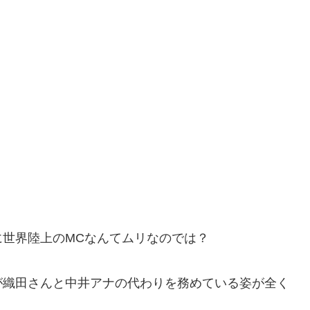
世界陸上のMCなんてムリなのでは？
が織田さんと中井アナの代わりを務めている姿が全く