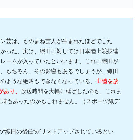
ョン芸は、ものまね芸人が生まれたほどでした
しかった。実は、織田に対しては日本陸上競技連
クレームが入っていたといいます。これに織田が
た。もちろん、その影響もあるでしょうが、織田
てのような絶叫もできなくなっている。
世陸を放
気があり、
放送時間を大幅に延ばしたのも、これま
の意味もあったのかもしれません」（スポーツ紙デ
の“織田の後任”がリストアップされているとい