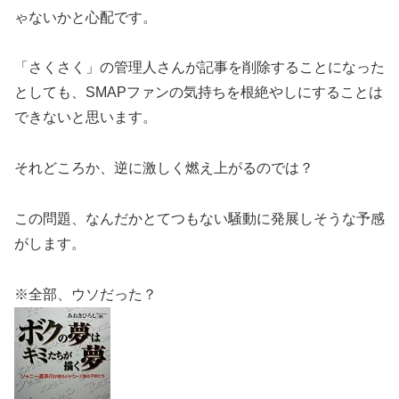
ゃないかと心配です。
「さくさく」の管理人さんが記事を削除することになった
としても、SMAPファンの気持ちを根絶やしにすることは
できないと思います。
それどころか、逆に激しく燃え上がるのでは？
この問題、なんだかとてつもない騒動に発展しそうな予感
がします。
※全部、ウソだった？