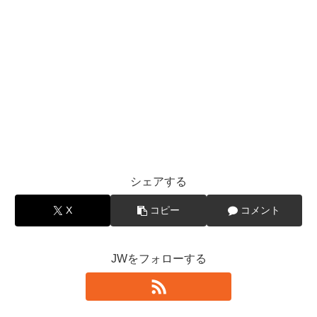
シェアする
X
コピー
コメント
JWをフォローする