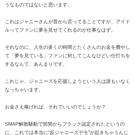
うなものではないと思います。
これはジャニーさんが昔から言ってることですが、アイド
ルってファンに夢を見せてくれるのが仕事なはず。
それなのに、人生の多くの時間とたくさんのお金を費やし
て「夢を見ている」ファンに対してこんなひどい仕打ちを
するなんて、あんまりです。
これじゃ、ジャニーズを応援しようという人は誰もいなく
なっちゃいます。
お金さえ稼げれば、それでいいのでしょうか？
SMAP解散騒動で世間からブラック認定されたというの
に、これでは本当に“反ジャニーズデモ”が起きちゃうんじ