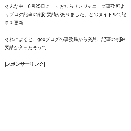
そんな中、8月25日に「＜お知らせ＞ジャニーズ事務所よ
りブログ記事の削除要請がありました」とのタイトルで記
事を更新。
それによると、gooブログの事務局から突然、記事の削除
要請が入ったそうで…
[スポンサーリンク]