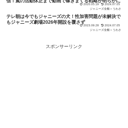
信！嵐の活動休止まで動画で稼ぎまくる戦略が明らかに
2020.05.19
2024.07.05
ジャニーズ全般＞うわさ
テレ朝は今でもジャニーズの犬！性加害問題が未解決で
もジャニーズ劇場2026年開設を覆さず
2023.09.28
2024.07.05
ジャニーズ全般＞うわさ
スポンサーリンク