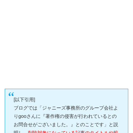
[以下引用]
ブログでは「ジャニーズ事務所のグループ会社よ
りgooさんに『著作権の侵害が行われているとの
お問合せがございました。』とのことです」と説
明し
、削除対象になっている記事のタイトルや投