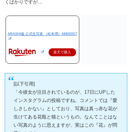
くばかりですが…
ARASHI嵐 公式生写真 （松本潤）AM00057
楽天で購入
[以下引用]
「今彼女が注目されているのが、17日にUPした
インスタグラムの投稿ですね。コメントでは『愛
しさしかない』としており、写真は真っ赤な花が
生けてある花瓶と猫というもの。なんてことはな
い写真のように思えますが、実はこの『花』が問