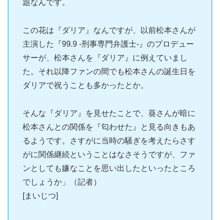
題なんです。
この花は『ダリア』なんですが、以前松本さんが
主演した『99.9 -刑事専門弁護士-』のプロデュー
サーが、松本さんを『ダリア』に例えていまし
た。それ以降ファンの間でも松本さんの誕生日を
ダリアで祝うことも多かったとか。
そんな『ダリア』を見せたことで、葵さんが暗に
松本さんとの関係を『匂わせた』と見る向きもあ
るようです。さすがに当時の騒ぎを考えたらさす
がに関係継続ということはなさそうですが、ファ
ンとしても嫌なことを思い出したといったところ
でしょうか」（記者）
[まいじつ]