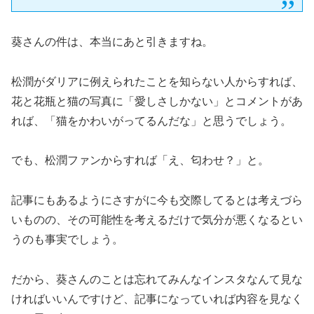
葵さんの件は、本当にあと引きますね。
松潤がダリアに例えられたことを知らない人からすれば、
花と花瓶と猫の写真に「愛しさしかない」とコメントがあ
れば、「猫をかわいがってるんだな」と思うでしょう。
でも、松潤ファンからすれば「え、匂わせ？」と。
記事にもあるようにさすがに今も交際してるとは考えづら
いものの、その可能性を考えるだけで気分が悪くなるとい
うのも事実でしょう。
だから、葵さんのことは忘れてみんなインスタなんて見な
ければいいんですけど、記事になっていれば内容を見なく