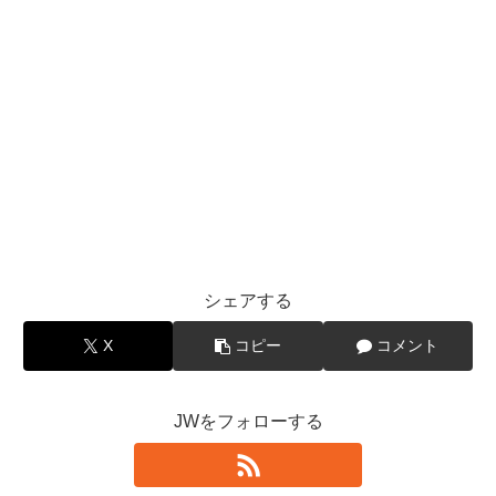
シェアする
X
コピー
コメント
JWをフォローする