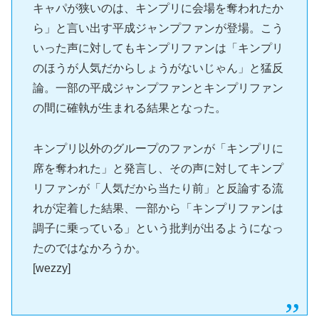
キャパが狭いのは、キンプリに会場を奪われたか
ら」と言い出す平成ジャンプファンが登場。こう
いった声に対してもキンプリファンは「キンプリ
のほうが人気だからしょうがないじゃん」と猛反
論。一部の平成ジャンプファンとキンプリファン
の間に確執が生まれる結果となった。
キンプリ以外のグループのファンが「キンプリに
席を奪われた」と発言し、その声に対してキンプ
リファンが「人気だから当たり前」と反論する流
れが定着した結果、一部から「キンプリファンは
調子に乗っている」という批判が出るようになっ
たのではなかろうか。
[wezzy]