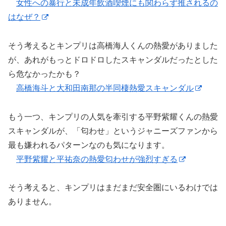
女性への暴行と未成年飲酒喫煙にも関わらず推されるの
はなぜ？
そう考えるとキンプリは高橋海人くんの熱愛がありました
が、あれがもっとドロドロしたスキャンダルだったとした
ら危なかったかも？
高橋海斗と大和田南那の半同棲熱愛スキャンダル
もう一つ、キンプリの人気を牽引する平野紫耀くんの熱愛
スキャンダルが、「匂わせ」というジャニーズファンから
最も嫌われるパターンなのも気になります。
平野紫耀と平祐奈の熱愛匂わせが強烈すぎる
そう考えると、キンプリはまだまだ安全圏にいるわけでは
ありません。