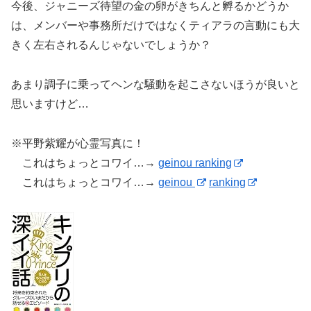
今後、ジャニーズ待望の金の卵がきちんと孵るかどうか
は、メンバーや事務所だけではなくティアラの言動にも大
きく左右されるんじゃないでしょうか？
あまり調子に乗ってヘンな騒動を起こさないほうが良いと
思いますけど…
※平野紫耀が心霊写真に！
これはちょっとコワイ…→
geinou ranking
これはちょっとコワイ…→
geinou
ranking