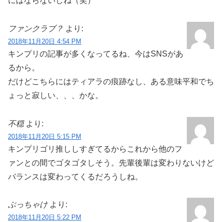
にはならないしね（笑）
ファンクラブ？
より:
2018年11月20日 4:54 PM
キンプリの記事が多くなってるね、今はSNSがあ
るから。
だけどこちらにはティアラの痕跡なし、ある意味平和でち
ょっと寂しい、、、かな。
不穏
より:
2018年11月20日 5:15 PM
キンプリゴリ推ししすぎてるからこれから他のフ
ァンとの間でゴタゴタしそう。先輩後輩は変わりないけど
バランスは変わってくるだろうしね。
ぶっちゃけ
より:
2018年11月20日 5:22 PM