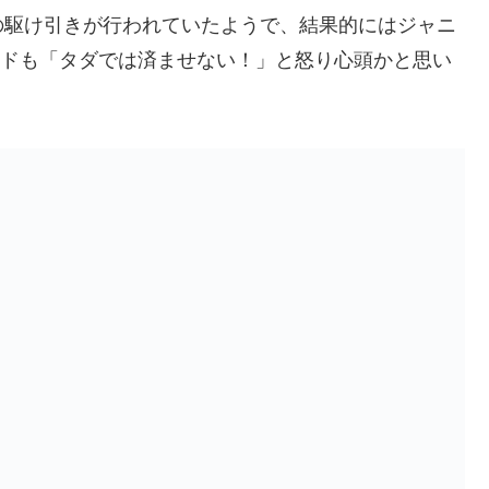
の駆け引きが行われていたようで、結果的にはジャニ
サイドも「タダでは済ませない！」と怒り心頭かと思い