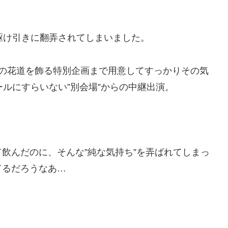
駆け引きに翻弄されてしまいました。
前の花道を飾る特別企画まで用意してすっかりその気
ールにすらいない”別会場”からの中継出演。
飲んだのに、そんな”純な気持ち”を弄ばれてしまっ
てるだろうなあ…