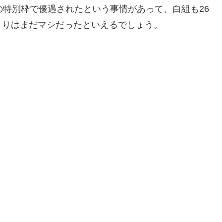
の特別枠で優遇されたという事情があって、白組も26
よりはまだマシだったといえるでしょう。