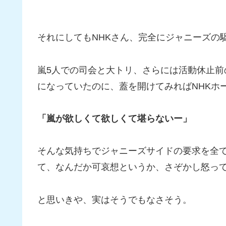
それにしてもNHKさん、完全にジャニーズの
嵐5人での司会と大トリ、さらには活動休止
になっていたのに、蓋を開けてみればNHKホ
「嵐が欲しくて欲しくて堪らないー」
そんな気持ちでジャニーズサイドの要求を全て
て、なんだか可哀想というか、さぞかし怒っ
と思いきや、実はそうでもなさそう。