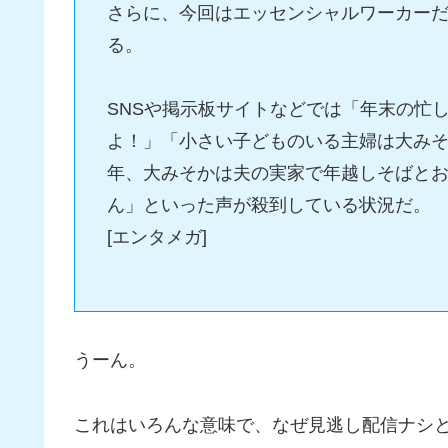
さらに、今回はエッセンシャルワーカー
る。
SNSや掲示板サイトなどでは「年末の忙
よ！」「小さい子どものいる主婦は大み
年、大みそかは夫の実家で年越しそばと
ん」といった声が殺到している状況だ。
[エンタメガ]
うーん。
これはいろんな意味で、なぜ見逃し配信ナシ