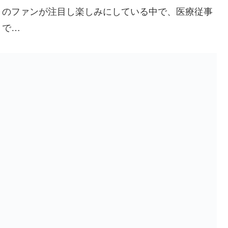
くのファンが注目し楽しみにしている中で、医療従事
うで…