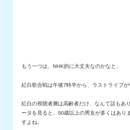
もう一つは、NHK的に大丈夫なのかなと。
紅白歌合戦は午後7時半から、ラストライブが
紅白の視聴者層は高齢者だけ、なんて話もあ
ータを見ると、50歳以上の男女が多くはあり
すよね。