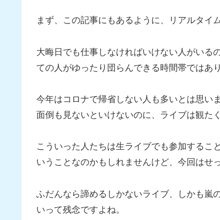
まず、この記事にもあるように、リアルタイ
大晦日でも仕事しなければいけない人がいる
ての人がゆったり団らんできる時間帯ではあ
今年はコロナで帰省しない人も多いとは思い
面倒も見ないといけないのに、ライブは観た
こういった人たちは生ライブでも参加するこ
いうことなのかもしれませんけど、今回はせ
ふだんなら諦めるしかないライブ、しかも嵐
いって残念ですよね。