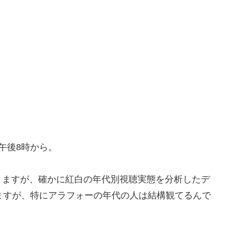
午後8時から。
りますが、確かに紅白の年代別視聴実態を分析したデ
ますが、特にアラフォーの年代の人は結構観てるんで