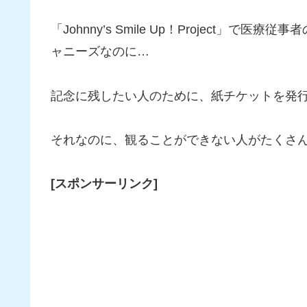
「Johnny’s Smile Up！Project
ャニーズなのに…
記念に残したい人のために、紙チケットを発
それなのに、観ることができない人がたくさ
[スポンサーリンク]