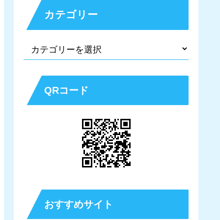
カテゴリー
QRコード
おすすめサイト