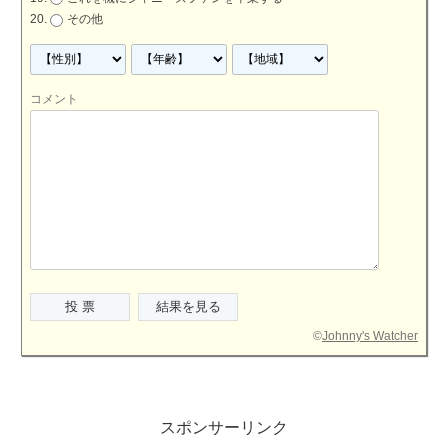
その他
コメント
©
Johnny's Watcher
スポンサーリンク