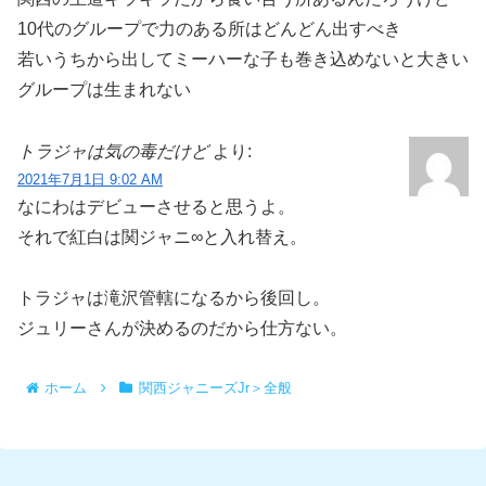
10代のグループで力のある所はどんどん出すべき
若いうちから出してミーハーな子も巻き込めないと大きい
グループは生まれない
トラジャは気の毒だけど
より:
2021年7月1日 9:02 AM
なにわはデビューさせると思うよ。
それで紅白は関ジャニ∞と入れ替え。
トラジャは滝沢管轄になるから後回し。
ジュリーさんが決めるのだから仕方ない。
ホーム
関西ジャニーズJr＞全般