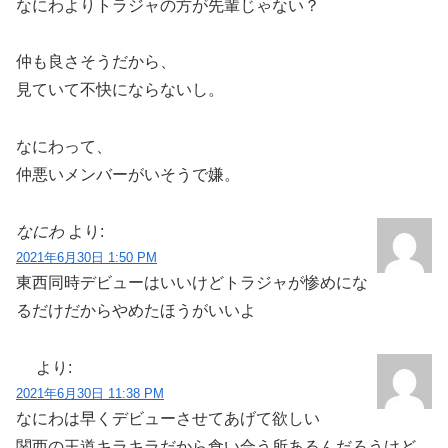
なにわよりトラジャの方が先輩じゃない？
仲も良さそうだから、
見ていて不快にならないし。
なにわって、
仲悪いメンバーがいそうで嫌。
なにわ
より:
2021年6月30日 1:50 PM
東西同時デビューはいいけどトラジャが惨めにな
るだけだからやめたほうがいいよ
より:
2021年6月30日 11:38 PM
なにわは早くデビューさせてあげて欲しい
関西の王道キラキラだから食い合う所あるんだろうけど