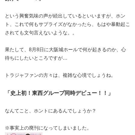
という興奮気味の声が続出しているといいますが、ホン
ト、これで何もサプライズがなかったら、もはや暴動起こ
されても文句言えないような。。
果たして、8月8日に大阪城ホールで何が起きるのか、心
待ちにしたいところですが…
トラジャファンの方々は、複雑な心境でしょうね。
「史上初！東西グループ同時デビュー！！」
なんてこと、ホントにあるんでしょうか？
※事実上の廃刊になってしまいました。