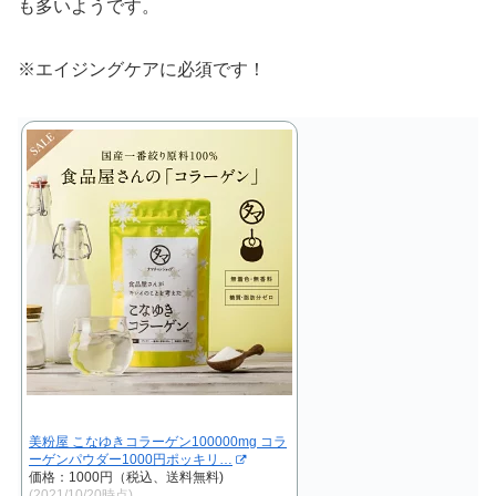
も多いようです。
※エイジングケアに必須です！
美粉屋 こなゆきコラーゲン100000mg コラ
ーゲンパウダー1000円ポッキリ…
価格：1000円（税込、送料無料)
(2021/10/20時点)