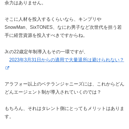
余力はありません。
そこに人材を投入するくらいなら、キンプリや
SnowMan、SixTONES、なにわ男子など次世代を担う若
手に経営資源を投入すべきですからね。
Jr.の22歳定年制導入もその一環ですが、
2023年3月31日からの適用で大量退所は避けられない？
アラフォー以上のベテランジャニーズには、これからどん
どんエージェント制が導入されていくのでは？
もちろん、それはタレント側にとってもメリットはありま
す。