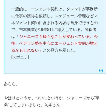
一般的にエージェント契約は、タレントが事務所
に仕事の獲得を依頼し、スケジュール管理などマ
ネジメント契約に含まれる内容は自身で行うもの
で、吉本興業が19年8月に導入している。関係者
は
「ジャニーズも様々なことが変わっている。今
後、ベテラン勢を中心にエージェント契約が増え
るかもしれない」
との見方を示した。
[スポニチ]
あらら。
やはりというか、ついにというか、ジャニーズから”卒
業”してしまいました、岡本さん。