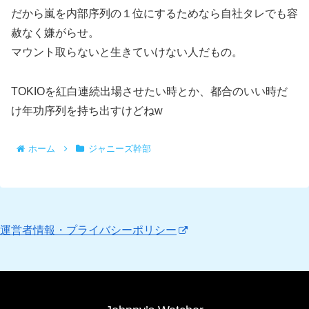
だから嵐を内部序列の１位にするためなら自社タレでも容
赦なく嫌がらせ。
マウント取らないと生きていけない人だもの。
TOKIOを紅白連続出場させたい時とか、都合のいい時だ
け年功序列を持ち出すけどねw
ホーム
ジャニーズ幹部
運営者情報・プライバシーポリシー