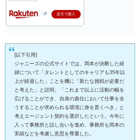
楽天で購入
[以下引用]
ジャニーズの公式サイトでは、岡本が決断した経
緯について「タレントとしてのキャリアも35年以
上が経過した」ことを機に「新たな挑戦が必要だ
と考えた」と説明。「これまで以上に活動の幅を
広げることができ、自身の責任において仕事を全
うすることが求められる環境に身を置くべき」と
考えエージェント契約を選択したという。今年に
入って事務所と話し合いを進め、事務所も岡本の
実績などを考慮し意思を尊重した。