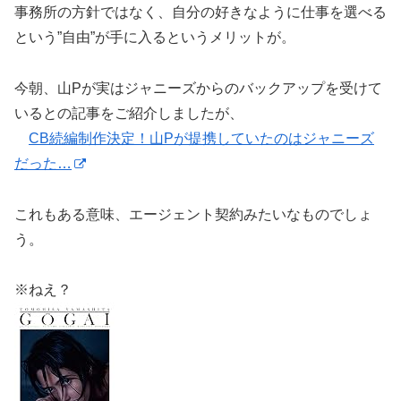
事務所の方針ではなく、自分の好きなように仕事を選べる
という”自由”が手に入るというメリットが。
今朝、山Pが実はジャニーズからのバックアップを受けて
いるとの記事をご紹介しましたが、
CB続編制作決定！山Pが提携していたのはジャニーズ
だった…
これもある意味、エージェント契約みたいなものでしょ
う。
※ねえ？