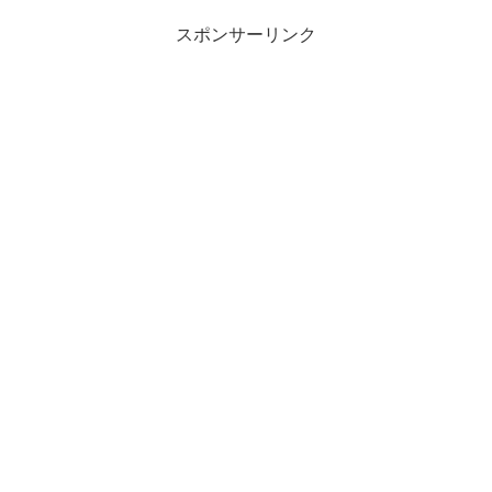
スポンサーリンク