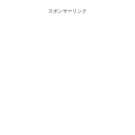
スポンサーリンク