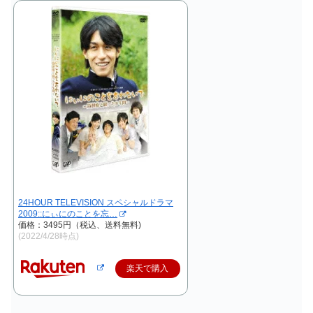
24HOUR TELEVISION スペシャルドラマ
2009::にぃにのことを忘…
価格：3495円（税込、送料無料)
(2022/4/28時点)
楽天で購入