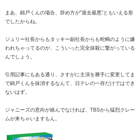
まあ、錦戸くんの場合、辞め方が”過去最悪”ともいえる形
でしたからね。
ジュリー社長からもタッキー副社長からも蛇蝎のように嫌
われちゃってるのが、こういった完全抹殺に繋がっている
んでしょう。
引用記事にもある通り、さすがに主演を勝手に変更してま
で錦戸くんを抹消するなんて、日テレの一存だけではでき
ないはず。
ジャニーズの意向が絡んでなければ、TBSから猛烈クレー
ムが来ちゃいますもん。