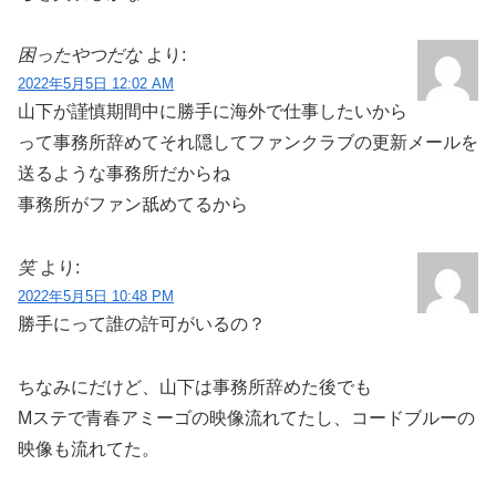
困ったやつだな
より:
2022年5月5日 12:02 AM
山下が謹慎期間中に勝手に海外で仕事したいから
って事務所辞めてそれ隠してファンクラブの更新メールを
送るような事務所だからね
事務所がファン舐めてるから
笑
より:
2022年5月5日 10:48 PM
勝手にって誰の許可がいるの？
ちなみにだけど、山下は事務所辞めた後でも
Mステで青春アミーゴの映像流れてたし、コードブルーの
映像も流れてた。