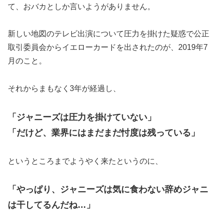
て、おバカとしか言いようがありません。
新しい地図のテレビ出演について圧力を掛けた疑惑で公正
取引委員会からイエローカードを出されたのが、2019年7
月のこと。
それからまもなく3年が経過し、
「ジャニーズは圧力を掛けていない」
「だけど、業界にはまだまだ忖度は残っている」
というところまでようやく来たというのに、
「やっぱり、ジャニーズは気に食わない辞めジャニ
は干してるんだね…」