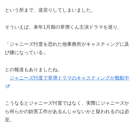
という所まで、逆戻りしてしまいました。
そういえば、来年1月期の草彅くん主演ドラマを巡り、
「ジャニーズ忖度を恐れた他事務所がキャスティングに及
び腰になっている」
との報道もありましたね。
ジャニーズ忖度で草彅ドラマのキャスティングが難航中
こうなるとジャニーズ忖度ではなく、実際にジャニーズか
ら何らかの妨害工作があるんじゃないかと疑われるのは必
至。