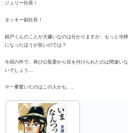
ジュリー社長！
タッキー副社長！
錦戸くんのことが大嫌いなのは分かりますが、もっと冷静
になったほうが良いのでは？
今回の件で、再び公取委から目を付けられたのは間違いな
いでしょう…
※一番驚いたのはこの人かも。。