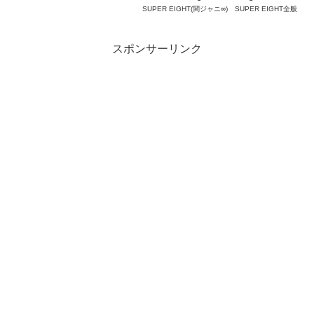
SUPER EIGHT(関ジャニ∞)
SUPER EIGHT全般
スポンサーリンク