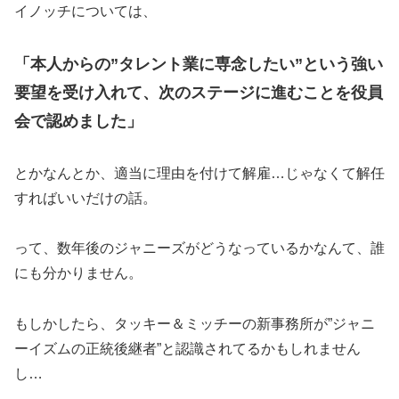
イノッチについては、
「本人からの”タレント業に専念したい”という強い
要望を受け入れて、次のステージに進むことを役員
会で認めました」
とかなんとか、適当に理由を付けて解雇…じゃなくて解任
すればいいだけの話。
って、数年後のジャニーズがどうなっているかなんて、誰
にも分かりません。
もしかしたら、タッキー＆ミッチーの新事務所が”ジャニ
ーイズムの正統後継者”と認識されてるかもしれません
し…