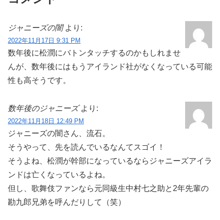
ジャニーズの闇
より:
2022年11月17日 9:31 PM
数年後に松潤にバトンタッチするのかもしれませ
んが、数年後にはもうアイランド社がなくなっている可能
性も高そうです。
数年後のジャニーズ
より:
2022年11月18日 12:49 PM
ジャニーズの闇さん、流石。
そうやって、先を読んでいるなんてスゴイ！
そうよね、松潤が幹部になっているならジャニーズアイラ
ンドは亡くなっているよね。
但し、歌舞伎ファンなら元同級生中村七之助と2年先輩の
勘九郎兄弟を呼んだりして（笑）