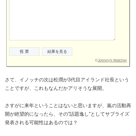
©
Johnny's Watcher
さて、イノッチの次は松潤が3代目アイランド社長という
ことですが、これもなんだかアリそうな展開。
さすがに来年ということはないと思いますが、嵐の活動再
開が絶望的になったら、その”話題逸し”としてサプライズ
発表される可能性はあるのでは？