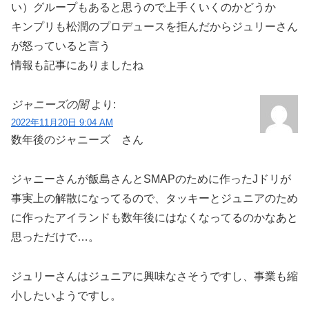
い）グループもあると思うので上手くいくのかどうか
キンプリも松潤のプロデュースを拒んだからジュリーさん
が怒っていると言う
情報も記事にありましたね
ジャニーズの闇
より:
2022年11月20日 9:04 AM
数年後のジャニーズ さん
ジャニーさんが飯島さんとSMAPのために作ったJドリが
事実上の解散になってるので、タッキーとジュニアのため
に作ったアイランドも数年後にはなくなってるのかなあと
思っただけで…。
ジュリーさんはジュニアに興味なさそうですし、事業も縮
小したいようですし。