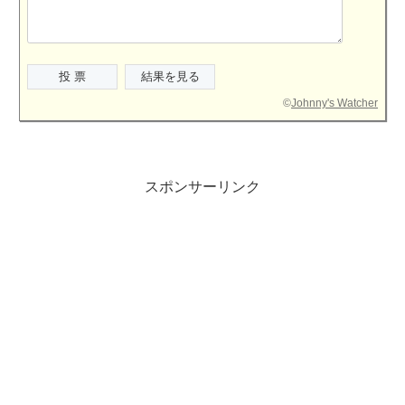
©
Johnny's Watcher
スポンサーリンク