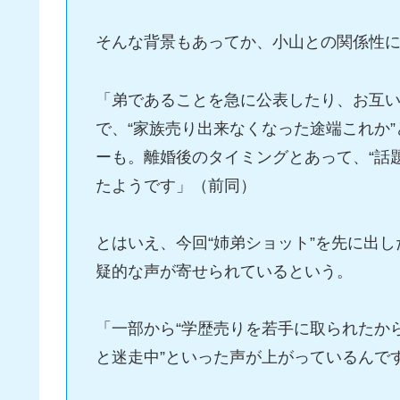
そんな背景もあってか、小山との関係性
「弟であることを急に公表したり、お互い
で、“家族売り出来なくなった途端これか
ーも。離婚後のタイミングとあって、“話
たようです」（前同）
とはいえ、今回“姉弟ショット”を先に出
疑的な声が寄せられているという。
「一部から“学歴売りを若手に取られたか
と迷走中”といった声が上がっているんで