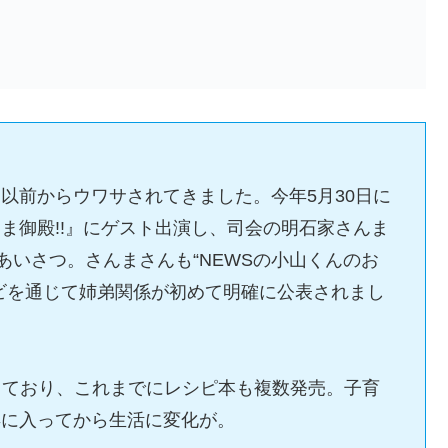
以前からウワサされてきました。今年5月30日に
ま御殿!!』にゲスト出演し、司会の明石家さんま
あいさつ。さんまさんも“NEWSの小山くんのお
ビを通じて姉弟関係が初めて明確に公表されまし
しており、これまでにレシピ本も複数発売。子育
年に入ってから生活に変化が。