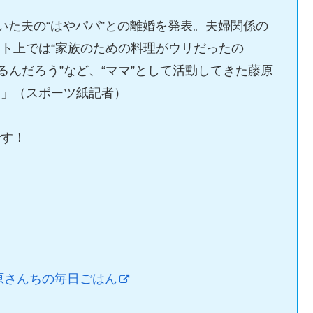
いた夫の“はやパパ”との離婚を発表。夫婦関係の
ト上では“家族のための料理がウリだったの
るんだろう”など、“ママ”として活動してきた藤原
た」（スポーツ紙記者）
です！
原さんちの毎日ごはん