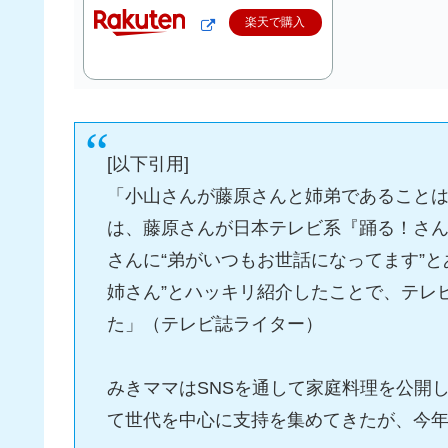
楽天で購入
[以下引用]
「小山さんが藤原さんと姉弟であることは
は、藤原さんが日本テレビ系『踊る！さん
さんに“弟がいつもお世話になってます”と
姉さん”とハッキリ紹介したことで、テレ
た」（テレビ誌ライター）
みきママはSNSを通して家庭料理を公開
て世代を中心に支持を集めてきたが、今