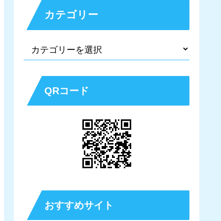
カテゴリー
QRコード
おすすめサイト