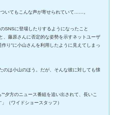
についてもこんな声が寄せられていて……。
のSNSに登場したりするようになったこと
”と、藤原さんに否定的な姿勢を示すネットユーザ
題作り”に小山さんを利用したように見えてしまっ
したのは小山のほう。だが、そんな彼に対しても懐
ら”“夕方のニュース番組を追い出されて、長いこ
す」（ワイドショースタッフ）