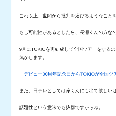
これ以上、世間から批判を浴びるようなこと
もし可能性があるとしたら、長瀬くんの方な
9月にTOKIOを再結成して全国ツアーをする
気がします。
デビュー30周年記念日からTOKIOが全国
また、日テレとしては岸くんにも出て欲しい
話題性という意味でも抜群ですからね。