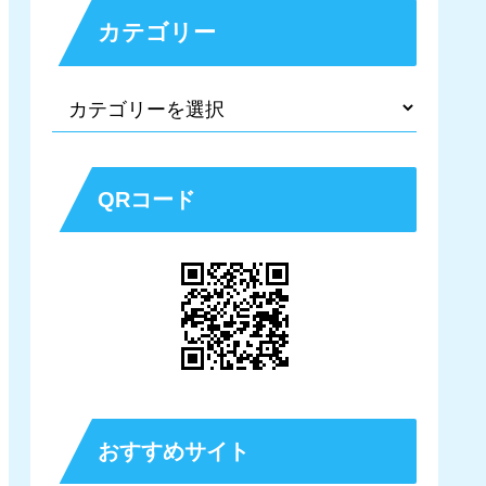
カテゴリー
QRコード
おすすめサイト