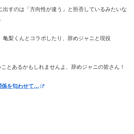
ティに出すのは「方向性が違う」と拒否しているみたいな
…
たり、亀梨くんとコラボしたり、辞めジャニと現役
。
いことあるかもしれませんよ、辞めジャニの皆さん！
関係を匂わせて…