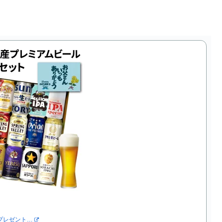
 プレゼント…