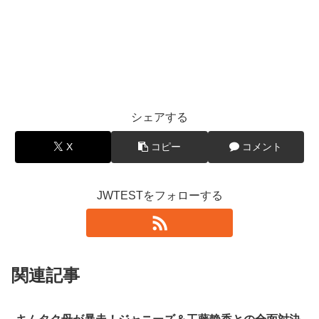
シェアする
X
コピー
コメント
JWTESTをフォローする
関連記事