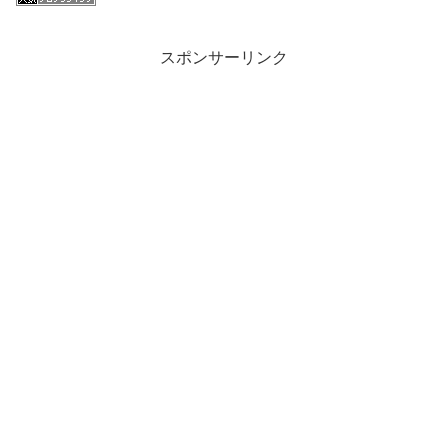
スポンサーリンク