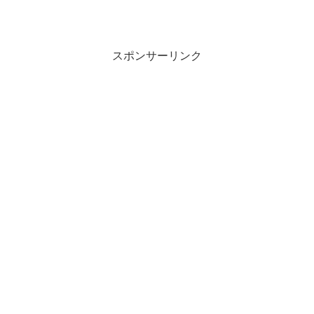
スポンサーリンク