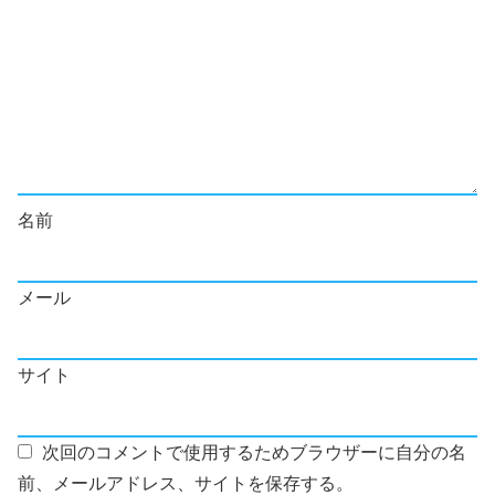
名前
メール
サイト
次回のコメントで使用するためブラウザーに自分の名
前、メールアドレス、サイトを保存する。