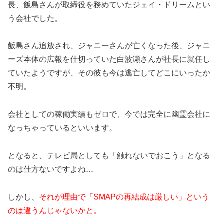
長、飯島さんが取締役を務めていたジェイ・ドリームとい
う会社でした。
飯島さん追放され、ジャニーさんが亡くなった後、ジャニ
ーズ本体の広報を仕切っていた白波瀬さんが社長に就任し
ていたようですが、その彼も今は逃亡してどこにいったか
不明。
会社としての稼働実績もゼロで、今では完全に幽霊会社に
なっちゃっているといいます。
となると、テレビ局としても「触れないでおこう」となる
のは仕方ないですよね…
しかし、
それが理由で「SMAPの再結成は厳しい」という
のは違うんじゃないかと。