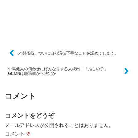
木村拓哉、ついに自ら演技下手なことを認めてしまう。
中島健人の匂わせにげんなりする人続出！「推しの子」
GEMNは脱退前から決定か
コメント
コメントをどうぞ
メールアドレスが公開されることはありません。
コメント
※