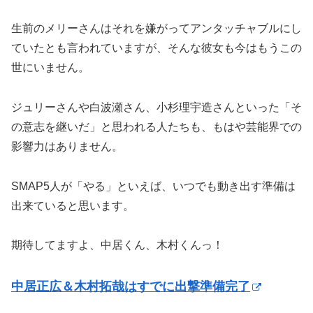
生前のメリーさんはそれを嫌がってアンタッチャブルにし
ていたとも言われていますが、そんな彼女も今はもうこの
世にいません。
ジュリーさんや白波瀬さん、小杉理宇造さんといった「そ
の意志を継いだ」と思われる人たちも、もはや芸能界での
影響力はありません。
SMAP5人が「やる」といえば、いつでも動き出す準備は
出来ていると思います。
期待してますよ、中居くん、木村くんっ！
中居正広＆木村拓哉はすでに出撃準備完了