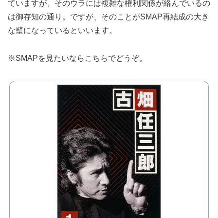
ていますが、そのウラには複雑な権利関係が絡んでいるの
は御存知の通り。ですが、そのことがSMAP再結成の大き
な壁になっているといいます。
※SMAPを見たいならこちらでどうぞ。