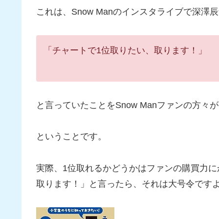
これは、Snow Manのインスタライブで深澤
「チャートで1位取りたい、取ります！」
と言っていたことをSnow Manファンの方
ということです。
実際、1位取れるかどうかはファンの購買力に
取ります！」と言ったら、それは大号令です