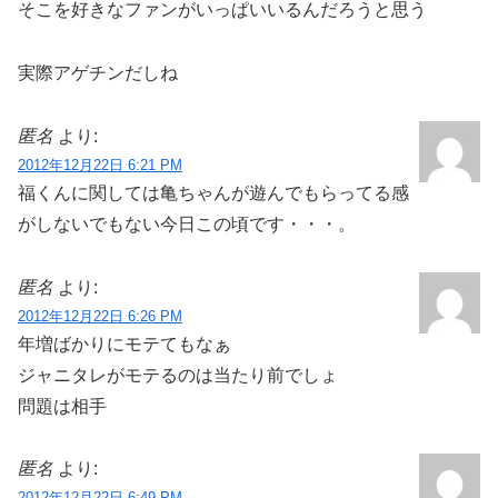
そこを好きなファンがいっぱいいるんだろうと思う
実際アゲチンだしね
匿名
より:
2012年12月22日 6:21 PM
福くんに関しては亀ちゃんが遊んでもらってる感
がしないでもない今日この頃です・・・。
匿名
より:
2012年12月22日 6:26 PM
年増ばかりにモテてもなぁ
ジャニタレがモテるのは当たり前でしょ
問題は相手
匿名
より:
2012年12月22日 6:49 PM