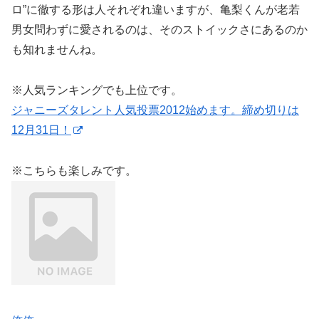
ロ”に徹する形は人それぞれ違いますが、亀梨くんが老若
男女問わずに愛されるのは、そのストイックさにあるのか
も知れませんね。
※人気ランキングでも上位です。
ジャニーズタレント人気投票2012始めます。締め切りは
12月31日！
※こちらも楽しみです。