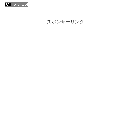
スポンサーリンク