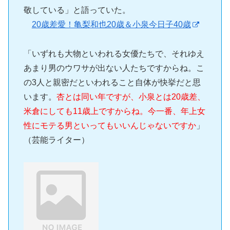
敬している」と語っていた。
20歳差愛！亀梨和也20歳＆小泉今日子40歳
「いずれも大物といわれる女優たちで、それゆえ
あまり男のウワサが出ない人たちですからね。こ
の3人と親密だといわれること自体が快挙だと思
います。
杏とは同い年ですが、小泉とは20歳差、
米倉にしても11歳上ですからね。今一番、年上女
性にモテる男といってもいいんじゃないですか
」
（芸能ライター）