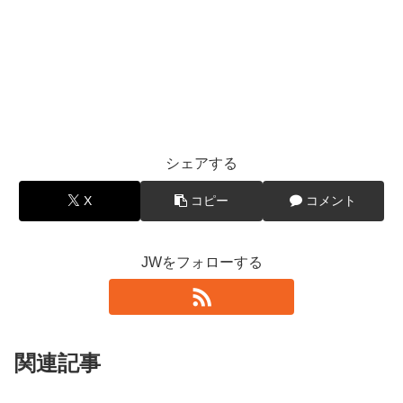
シェアする
X
コピー
コメント
JWをフォローする
関連記事