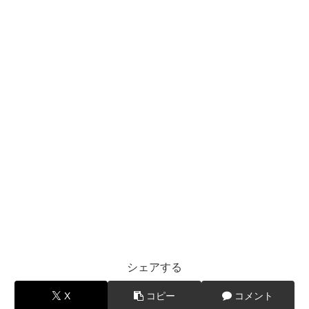
シェアする
X
コピー
コメント