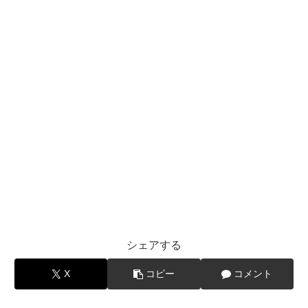
シェアする
X
コピー
コメント