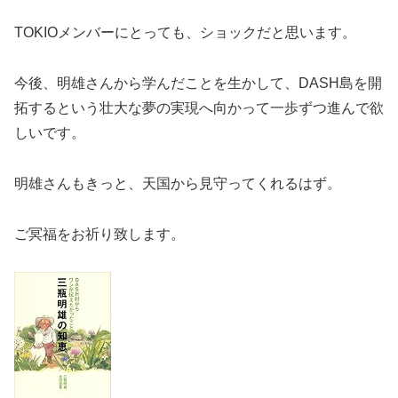
TOKIOメンバーにとっても、ショックだと思います。
今後、明雄さんから学んだことを生かして、DASH島を開
拓するという壮大な夢の実現へ向かって一歩ずつ進んで欲
しいです。
明雄さんもきっと、天国から見守ってくれるはず。
ご冥福をお祈り致します。