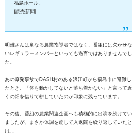
福島ホール。
[読売新聞]
明雄さんは単なる農業指導者ではなく、番組には欠かせな
いレギュラーメンバーといっても過言ではありませんでし
た。
あの原発事故でDASH村のある浪江町から福島市に避難し
たとき、「体を動かしてないと落ち着かない」と言って近
くの畑を借りて耕していたのが印象に残っています。
その後、番組の農業関連企画へも積極的に出演を続けてい
ましたが、まさか体調を崩して入退院を繰り返していたと
は…