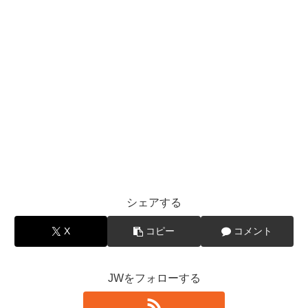
シェアする
X
コピー
コメント
JWをフォローする