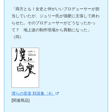
「両方ともＩ女史と仲がいいプロデューサーが担
当していたが、ジュリー氏が強硬に主張して終わ
らせた。そのプロデューサーがどうなったかっ
て？ 地上波の制作現場から異動になった」
（同）
僕らの音楽 対談集〈4）
[関連商品]