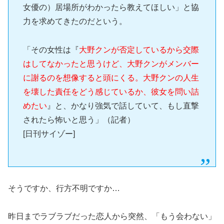
女優の）居場所がわかったら教えてほしい」と協
力を求めてきたのだという。
「その女性は『
大野クンが否定しているから交際
はしてなかったと思うけど、大野クンがメンバー
に謝るのを想像すると頭にくる。大野クンの人生
を壊した責任をどう感じているか、彼女を問い詰
めたい
』と、かなり強気で話していて、もし直撃
されたら怖いと思う」（記者）
[日刊サイゾー]
そうですか、行方不明ですか…
昨日までラブラブだった恋人から突然、「もう会わない」