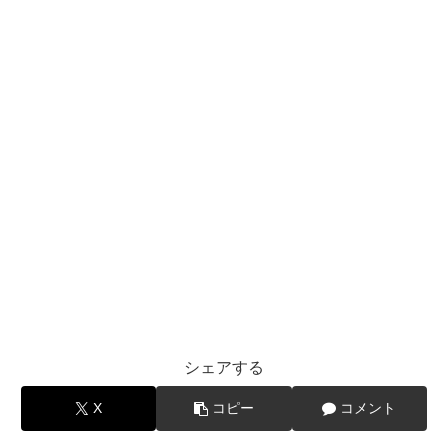
シェアする
X
コピー
コメント