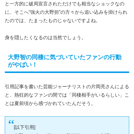
と一方的に破局宣言されただけでも相当なショックなの
に、そこへ“強火の大野担”の方々から追い込みを掛けられ
たのでは、たまったものじゃないですよね。
身を隠したくなるのは当然でしょう。
大野智の同棲に気づいていたファンの行動
がやばい！
引用記事を書いた芸能ジャーナリストの片岡亮さんによる
と、熱狂的なファンの間では「同棲相手がいるらしい」こ
とは夏前頃から感づかれていたんだそう。
[以下引用]