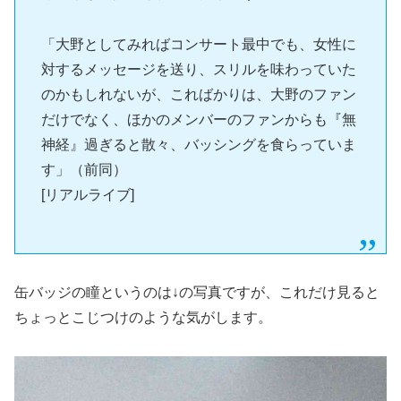
「大野としてみればコンサート最中でも、女性に
対するメッセージを送り、スリルを味わっていた
のかもしれないが、こればかりは、大野のファン
だけでなく、ほかのメンバーのファンからも『無
神経』過ぎると散々、バッシングを食らっていま
す」（前同）
[リアルライブ]
缶バッジの瞳というのは↓の写真ですが、これだけ見ると
ちょっとこじつけのような気がします。