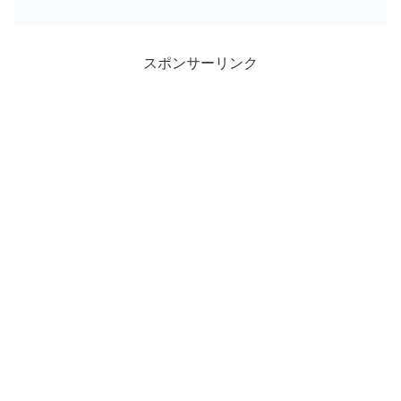
スポンサーリンク