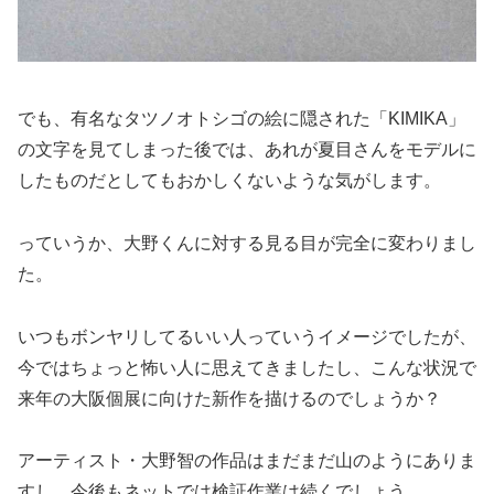
でも、有名なタツノオトシゴの絵に隠された「KIMIKA」
の文字を見てしまった後では、あれが夏目さんをモデルに
したものだとしてもおかしくないような気がします。
っていうか、大野くんに対する見る目が完全に変わりまし
た。
いつもボンヤリしてるいい人っていうイメージでしたが、
今ではちょっと怖い人に思えてきましたし、こんな状況で
来年の大阪個展に向けた新作を描けるのでしょうか？
アーティスト・大野智の作品はまだまだ山のようにありま
すし、今後もネットでは検証作業は続くでしょう。