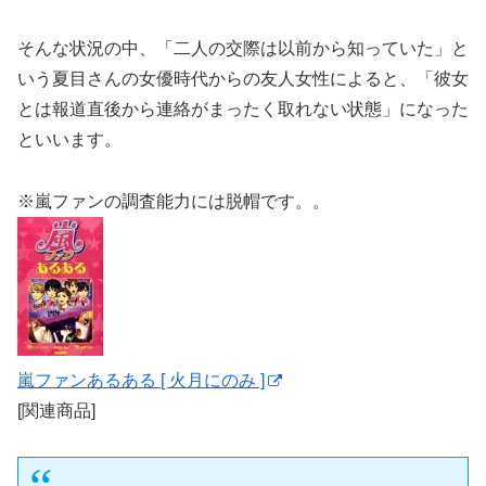
そんな状況の中、「二人の交際は以前から知っていた」と
いう夏目さんの女優時代からの友人女性によると、「彼女
とは報道直後から連絡がまったく取れない状態」になった
といいます。
※嵐ファンの調査能力には脱帽です。。
嵐ファンあるある [ 火月にのみ ]
[関連商品]