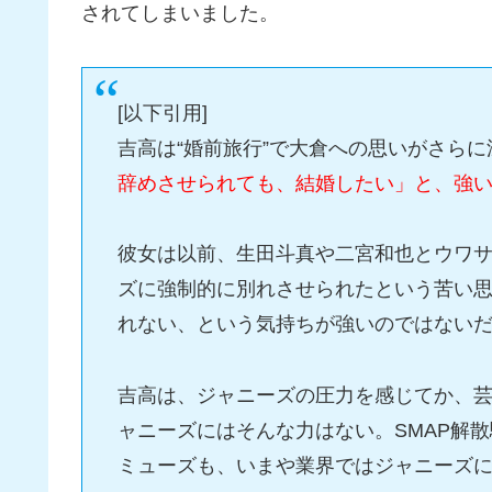
されてしまいました。
[以下引用]
吉高は“婚前旅行”で大倉への思いがさら
辞めさせられても、結婚したい」と、強
彼女は以前、生田斗真や二宮和也とウワ
ズに強制的に別れさせられたという苦い
れない、という気持ちが強いのではない
吉高は、ジャニーズの圧力を感じてか、
ャニーズにはそんな力はない。SMAP解
ミューズも、いまや業界ではジャニーズ