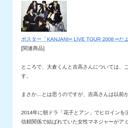
ポスター「KANJANI∞ LIVE TOUR 2008 ∞
[関連商品]
ところで、大倉くんと吉高さんについては、
す。
まさか…とは思うのですが、吉高さんは以前か
2014年に朝ドラ「花子とアン」でヒロイン
信頼関係で結ばれていた女性マネジャーがア