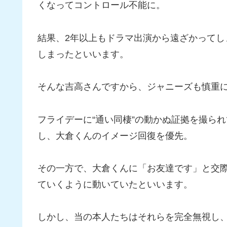
くなってコントロール不能に。
結果、2年以上もドラマ出演から遠ざかって
しまったといいます。
そんな吉高さんですから、ジャニーズも慎重
フライデーに“通い同棲”の動かぬ証拠を撮ら
し、大倉くんのイメージ回復を優先。
その一方で、大倉くんに「お友達です」と交際
ていくように動いていたといいます。
しかし、当の本人たちはそれらを完全無視し