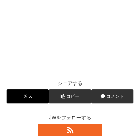
シェアする
X
コピー
コメント
JWをフォローする