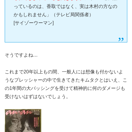
っているのは、香取ではなく、実は木村の方なの
かもしれません」（テレビ局関係者）
[サイゾーウーマン]
そうですよね…
これまで20年以上もの間、一般人には想像も付かないよ
うなプレッシャーの中で生きてきたキムタクとはいえ、こ
の1年間の大バッシングを受けて精神的に何のダメージも
受けないはずはないでしょう。