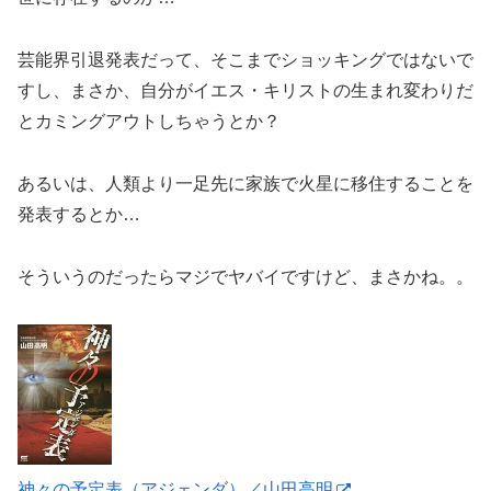
芸能界引退発表だって、そこまでショッキングではないで
すし、まさか、自分がイエス・キリストの生まれ変わりだ
とカミングアウトしちゃうとか？
あるいは、人類より一足先に家族で火星に移住することを
発表するとか…
そういうのだったらマジでヤバイですけど、まさかね。。
神々の予定表（アジェンダ）／山田高明