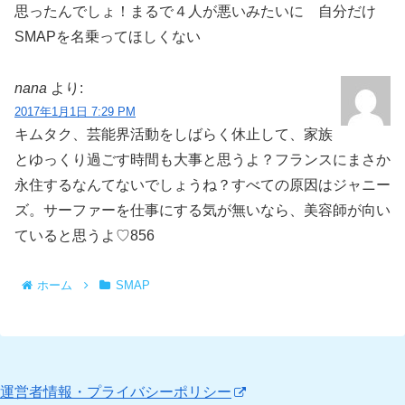
思ったんでしょ！まるで４人が悪いみたいに 自分だけ
SMAPを名乗ってほしくない
nana
より:
2017年1月1日 7:29 PM
キムタク、芸能界活動をしばらく休止して、家族
とゆっくり過ごす時間も大事と思うよ？フランスにまさか
永住するなんてないでしょうね？すべての原因はジャニー
ズ。サーファーを仕事にする気が無いなら、美容師が向い
ていると思うよ♡856
ホーム
SMAP
運営者情報・プライバシーポリシー