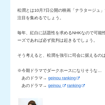
松潤とは10月7日公開の映画「ナラタージュ
注目を集めるでしょう。
毎年、紅白に話題性を求めるNHKなので可能
ーズであれば必ず批判は起きるでしょう。
そう考えると、松潤を強引に司会に据えるの
※今期ドラマでダークホースになりそうな…
あのドラマ→
geinou ranking
あのドラマ→
geinou
ranking