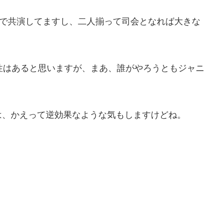
」で共演してますし、二人揃って司会となれば大きな
性はあると思いますが、まあ、誰がやろうともジャニ
は、かえって逆効果なような気もしますけどね。