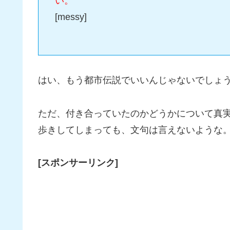
い。
[messy]
はい、もう都市伝説でいいんじゃないでしょ
ただ、付き合っていたのかどうかについて真
歩きしてしまっても、文句は言えないような
[スポンサーリンク]