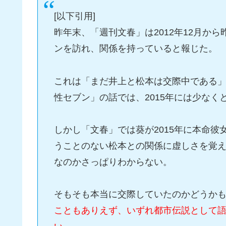
[以下引用]
昨年末、「週刊文春」は2012年12月か
ンを訪れ、関係を持っていると報じた。
これは「まだ井上と松本は交際中である
性セブン」の話では、2015年には少な
しかし「文春」では葵が2015年に本命
うことのない松本との関係に虚しさを覚
なのかさっぱりわからない。
そもそも本当に交際していたのかどうか
こともありえず、いずれ都市伝説として