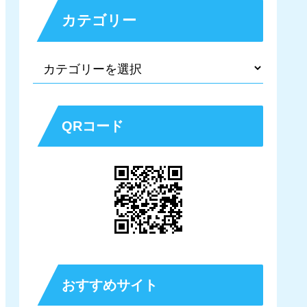
カテゴリー
QRコード
おすすめサイト