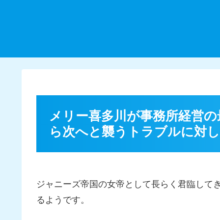
メリー喜多川が事務所経営の
ら次へと襲うトラブルに対し
ジャニーズ帝国の女帝として長らく君臨して
るようです。