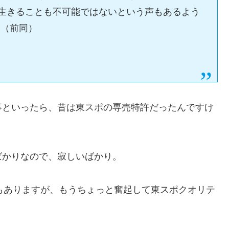
で生きることも不可能ではないという声もあるよう
」（前同）
事といったら、昔は東スポの専売特許だったんですけ
ばかりなので、寂しいばかり。
ともありますが、もうちょっと奮起して東スポクオリテ