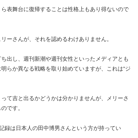
さら表舞台に復帰することは性格上もあり得ないので
ュリーさんが、それを認めるわけありません。
打ち出し、週刊新潮や週刊女性といったメディアとも
明らか異なる戦略を取り始めていますが、これは”ジ
とって吉と出るかどうかは分かりませんが、メリーさ
ものです。
世界記録は日本人の田中博男さんという方が持ってい