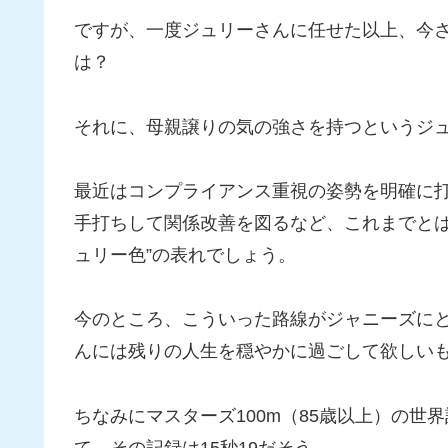
ですが、一度ジュリーさんに任せた以上、今
は？
それに、母親譲りの気の強さを持つというジ
最近はコンプライアンス重視の姿勢を明確に
手打ちして関係改善を図るなど、これまでとは
ュリー色”の表れでしょう。
今のところ、こういった路線がジャニーズに
んには残りの人生を穏やかに過ごして欲しい
ちなみにマスターズ100m（85歳以上）の
て、その記録は15秒19だそう。