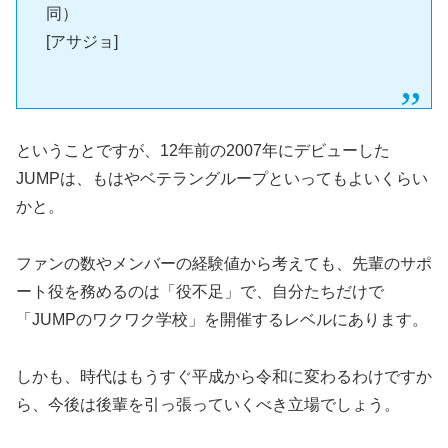
同）
[アサジョ]
ということですが、12年前の2007年にデビューした
JUMPは、もはやベテラングループといってもよいくらい
かと。
ファンの数やメンバーの経験値から考えても、先輩のサポ
ート役を務めるのは「役不足」で、自分たちだけで
「JUMPのワクワク学校」を開催するレベルにあります。
しかも、時代はもうすぐ平成から令和に変わるわけですか
ら、今後は後輩を引っ張っていくべき立場でしょう。