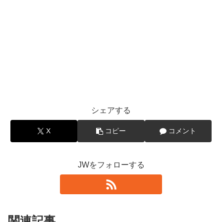
シェアする
X
コピー
コメント
JWをフォローする
関連記事