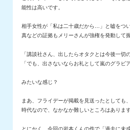
能性は高いです。
相手女性が「私は二十歳だから…」と嘘をつ
真などの証拠もメリーさんが強権を発動して
「講談社さん、出したらオタクとは今後一切
「でも、出さないならお礼として嵐のグラビ
みたいな感じ？
まあ、フライデーが掲載を見送ったとしても、
時代なので、なかなか難しいところはありま
とにかく、今回の岩本くんの件で「過去に未