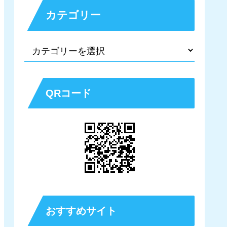
カテゴリー
QRコード
おすすめサイト