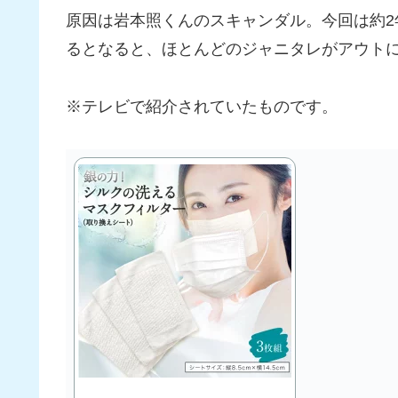
原因は岩本照くんのスキャンダル。今回は約
るとなると、ほとんどのジャニタレがアウト
※テレビで紹介されていたものです。