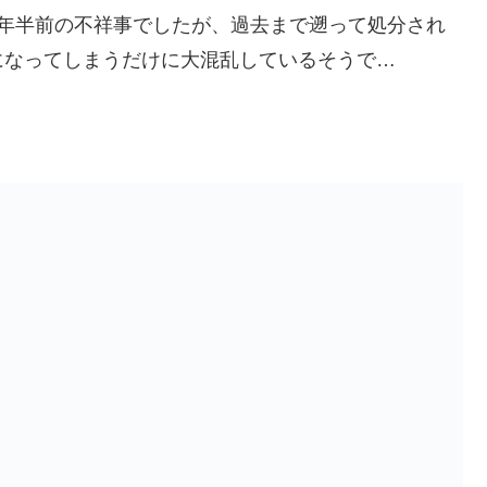
2年半前の不祥事でしたが、過去まで遡って処分され
になってしまうだけに大混乱しているそうで…