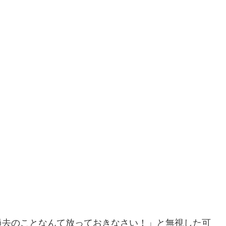
過去のことなんて放っておきなさい！」と無視した可