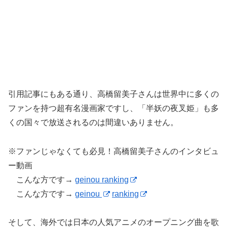
引用記事にもある通り、高橋留美子さんは世界中に多くの
ファンを持つ超有名漫画家ですし、「半妖の夜叉姫」も多
くの国々で放送されるのは間違いありません。
※ファンじゃなくても必見！高橋留美子さんのインタビュ
ー動画
こんな方です→
geinou ranking
こんな方です→
geinou
ranking
そして、海外では日本の人気アニメのオープニング曲を歌